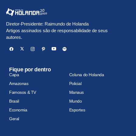
Diretor-Presidente: Raimundo de Holanda
Artigos assinados são de responsabilidade de seus
autores.
Fique por dentro
Capa
Coluna do Holanda
Amazonas
Policial
Famosos & TV
Manaus
Brasil
Mundo
Economia
Esportes
Geral