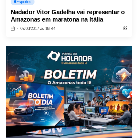
Esportes
Nadador Vitor Gadelha vai representar o
Amazonas em maratona na Itália
07/03/2017 às 19h44