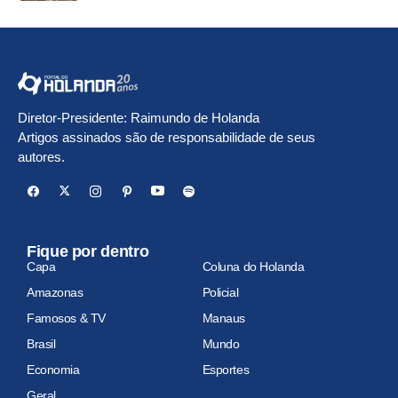
Diretor-Presidente: Raimundo de Holanda
Artigos assinados são de responsabilidade de seus
autores.
Fique por dentro
Capa
Coluna do Holanda
Amazonas
Policial
Famosos & TV
Manaus
Brasil
Mundo
Economia
Esportes
Geral