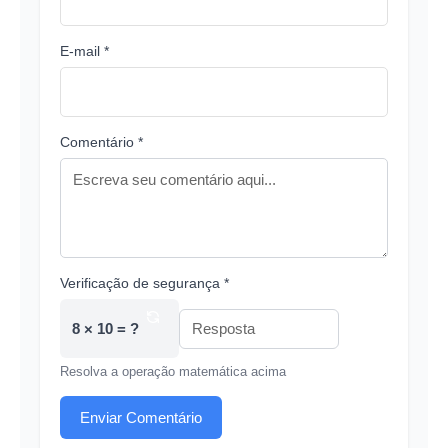
E-mail *
Comentário *
Verificação de segurança *
8 × 10 = ?
Resolva a operação matemática acima
Enviar Comentário