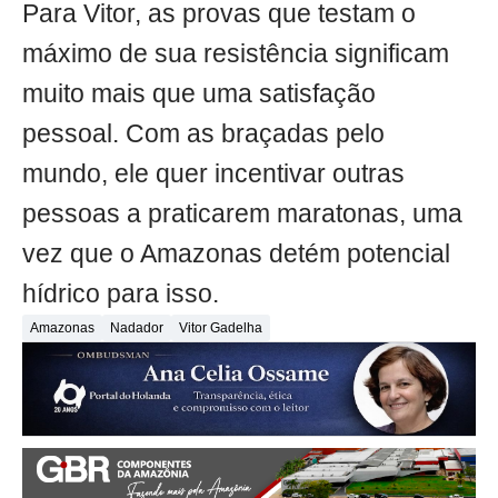
Para Vitor, as provas que testam o
máximo de sua resistência significam
muito mais que uma satisfação
pessoal. Com as braçadas pelo
mundo, ele quer incentivar outras
pessoas a praticarem maratonas, uma
vez que o Amazonas detém potencial
hídrico para isso.
Amazonas
Nadador
Vitor Gadelha