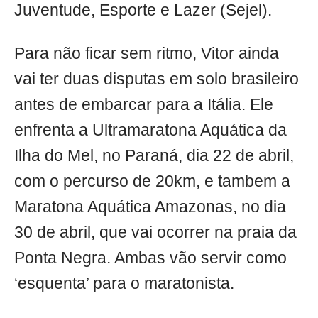
Juventude, Esporte e Lazer (Sejel).
Para não ficar sem ritmo, Vitor ainda
vai ter duas disputas em solo brasileiro
antes de embarcar para a Itália. Ele
enfrenta a Ultramaratona Aquática da
Ilha do Mel, no Paraná, dia 22 de abril,
com o percurso de 20km, e tambem a
Maratona Aquática Amazonas, no dia
30 de abril, que vai ocorrer na praia da
Ponta Negra. Ambas vão servir como
‘esquenta’ para o maratonista.