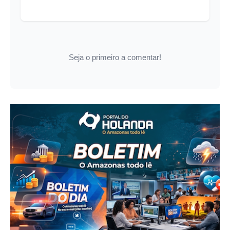
Seja o primeiro a comentar!