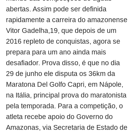
abertas. Assim pode ser definida
rapidamente a carreira do amazonense
Vitor Gadelha,19, que depois de um
2016 repleto de conquistas, agora se
prepara para um ano ainda mais
desafiador. Prova disso, é que no dia
29 de junho ele disputa os 36km da
Maratona Del Golfo Capri, em Nápole,
na Itália, principal prova do maratonista
pela temporada. Para a competição, o
atleta recebe apoio do Governo do
Amazonas, via Secretaria de Estado de