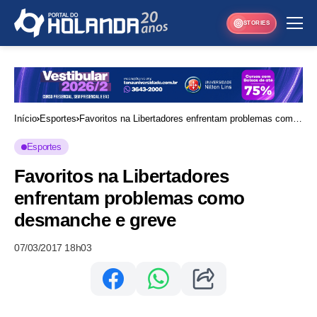
STORIES
Início
Esportes
Favoritos na Libertadores enfrentam problemas como
desmanche e greve
Esportes
Favoritos na Libertadores
enfrentam problemas como
desmanche e greve
07/03/2017 18h03