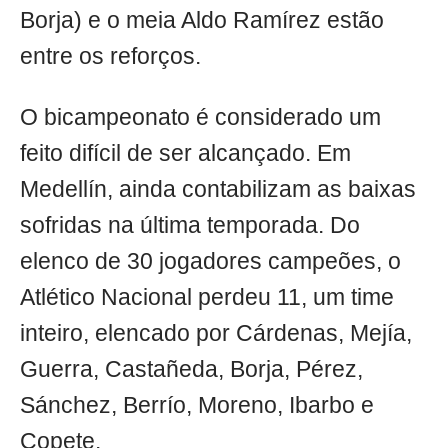
Borja) e o meia Aldo Ramírez estão
entre os reforços.
O bicampeonato é considerado um
feito difícil de ser alcançado. Em
Medellín, ainda contabilizam as baixas
sofridas na última temporada. Do
elenco de 30 jogadores campeões, o
Atlético Nacional perdeu 11, um time
inteiro, elencado por Cárdenas, Mejía,
Guerra, Castañeda, Borja, Pérez,
Sánchez, Berrío, Moreno, Ibarbo e
Copete.