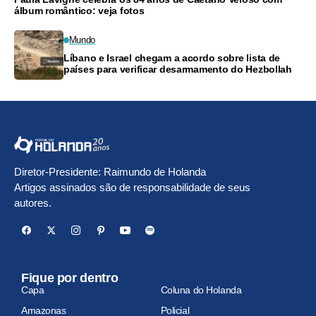
álbum romântico: veja fotos
Mundo
Líbano e Israel chegam a acordo sobre lista de
países para verificar desarmamento do Hezbollah
Diretor-Presidente: Raimundo de Holanda
Artigos assinados são de responsabilidade de seus
autores.
Fique por dentro
Capa
Coluna do Holanda
Amazonas
Policial