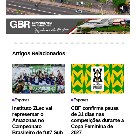
Artigos Relacionados
Esportes
Esportes
Instituto ZLec vai
CBF confirma pausa
representar o
de 31 dias nas
Amazonas no
competições durante a
Campeonato
Copa Feminina de
Brasileiro de fut7 Sub-
2027