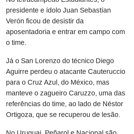
presidente e ídolo Juan Sebastían
Verón ficou de desistir da
aposentadoria e entrar em campo com
o time.
Já o San Lorenzo do técnico Diego
Aguirre perdeu o atacante Cauteruccio
para o Cruz Azul, do México, mas
manteve o zagueiro Caruzzo, uma das
referências do time, ao lado de Néstor
Ortigoza, que se recuperou de lesão.
No Uruguai, Peñarol e Nacional são,