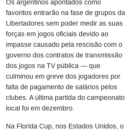
Os argentinos apontados como
favoritos entrarão na fase de grupos da
Libertadores sem poder medir as suas
forças em jogos oficiais devido ao
impasse causado pela rescisão com o
governo dos contratos de transmissão
dos jogos na TV pública — que
culminou em greve dos jogadores por
falta de pagamento de salários pelos
clubes. A última partida do campeonato
local foi em dezembro.
Na Florida Cup, nos Estados Unidos, o