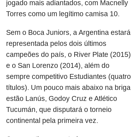
jogado mais adiantados, com Macnelly
Torres como um legítimo camisa 10.
Sem o Boca Juniors, a Argentina estará
representada pelos dois últimos
campeões do país, o River Plate (2015)
e o San Lorenzo (2014), além do
sempre competitivo Estudiantes (quatro
títulos). Um pouco mais abaixo na briga
estão Lanús, Godoy Cruz e Atlético
Tucumán, que disputará o torneio
continental pela primeira vez.