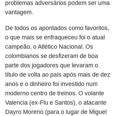
problemas adversários podem ser uma
vantagem.
De todos os apontados como favoritos,
o que mais se enfraqueceu foi o atual
campeão, o Atlético Nacional. Os
colombianos se desfizeram de boa
parte dos jogadores que levaram o
título de volta ao país após mais de dez
anos e o dinheiro foi investido num
moderno centro de treinos. O volante
Valencia (ex-Flu e Santos), o atacante
Dayro Moreno (para o lugar de Miguel