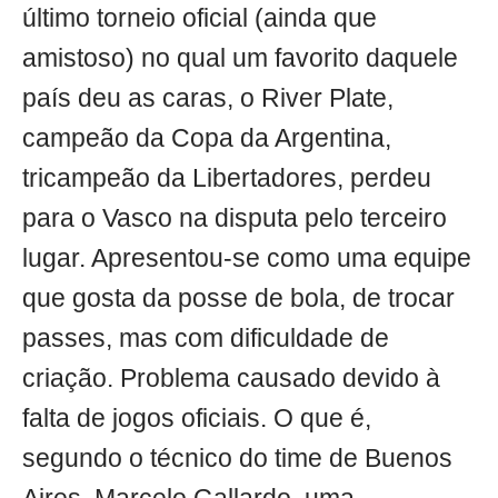
último torneio oficial (ainda que
amistoso) no qual um favorito daquele
país deu as caras, o River Plate,
campeão da Copa da Argentina,
tricampeão da Libertadores, perdeu
para o Vasco na disputa pelo terceiro
lugar. Apresentou-se como uma equipe
que gosta da posse de bola, de trocar
passes, mas com dificuldade de
criação. Problema causado devido à
falta de jogos oficiais. O que é,
segundo o técnico do time de Buenos