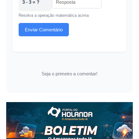
3 - 3 = ?
Resolva a operação matemática acima
Enviar Comentário
Seja o primeiro a comentar!