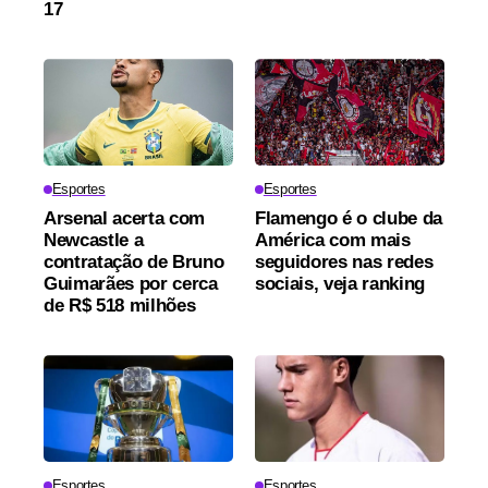
17
Esportes
Esportes
Arsenal acerta com
Flamengo é o clube da
Newcastle a
América com mais
contratação de Bruno
seguidores nas redes
Guimarães por cerca
sociais, veja ranking
de R$ 518 milhões
Esportes
Esportes