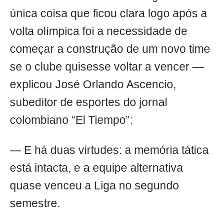
única coisa que ficou clara logo após a
volta olímpica foi a necessidade de
começar a construção de um novo time
se o clube quisesse voltar a vencer —
explicou José Orlando Ascencio,
subeditor de esportes do jornal
colombiano “El Tiempo”:
— E há duas virtudes: a memória tática
está intacta, e a equipe alternativa
quase venceu a Liga no segundo
semestre.