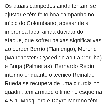
Os atuais campeões ainda tentam se
ajustar e têm feito boa campanha no
início do Colombiano, apesar de a
imprensa local ainda duvidar do
ataque, que sofreu baixas significativas
ao perder Berrío (Flamengo), Moreno
(Manchester City/cedido ao La Coruña)
e Borja (Palmeiras). Bernardo Redín,
interino enquanto o técnico Reinaldo
Rueda se recupera de uma cirurgia no
quadril, tem armado o time no esquema
4-5-1. Mosquera e Dayro Moreno têm