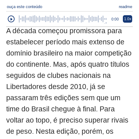
ouça este conteúdo
readme
1.0x
0:00
A década começou promissora para
estabelecer período mais extenso de
domínio brasileiro na maior competição
do continente. Mas, após quatro títulos
seguidos de clubes nacionais na
Libertadores desde 2010, já se
passaram três edições sem que um
time do Brasil chegue à final. Para
voltar ao topo, é preciso superar rivais
de peso. Nesta edição, porém, os