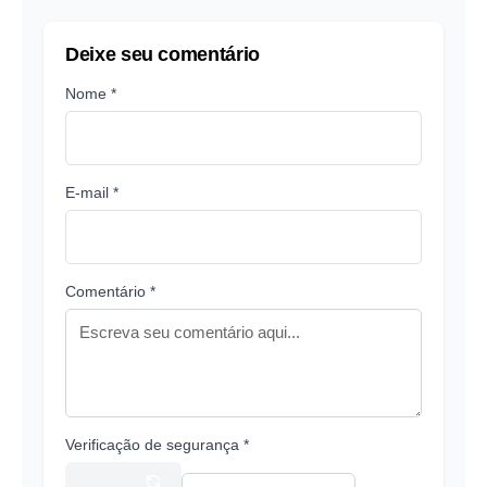
Deixe seu comentário
Nome *
E-mail *
Comentário *
Verificação de segurança *