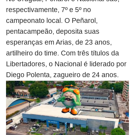
respectivamente, 7º e 5º no
campeonato local. O Peñarol,
pentacampeão, deposita suas
esperanças em Arias, de 23 anos,
artilheiro do time. Com três títulos da
Libertadores, o Nacional é liderado por
Diego Polenta, zagueiro de 24 anos.