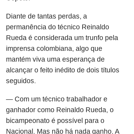
Diante de tantas perdas, a
permanência do técnico Reinaldo
Rueda é considerada um trunfo pela
imprensa colombiana, algo que
mantém viva uma esperança de
alcançar o feito inédito de dois títulos
seguidos.
— Com um técnico trabalhador e
ganhador como Reinaldo Rueda, o
bicampeonato é possível para o
Nacional. Mas não há nada ganho. A