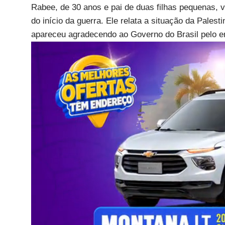
Rabee, de 30 anos e pai de duas filhas pequenas, vi
do início da guerra. Ele relata a situação da Pale
apareceu agradecendo ao Governo do Brasil pelo e