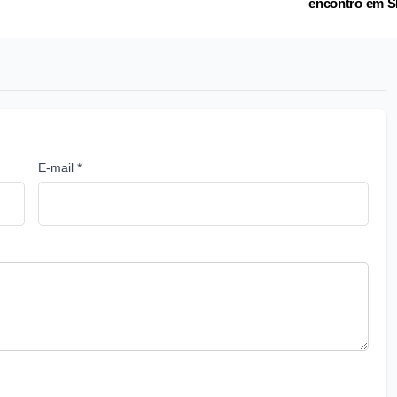
encontro em 
E-mail *