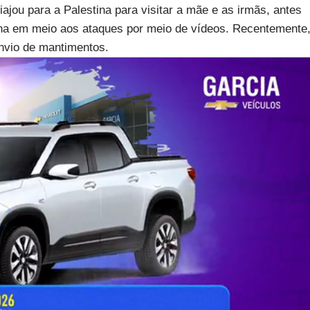
ajou para a Palestina para visitar a mãe e as irmãs, antes
stina em meio aos ataques por meio de vídeos. Recentemente
nvio de mantimentos.