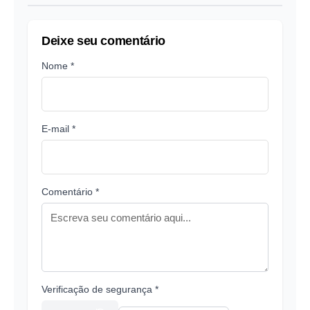
Deixe seu comentário
Nome *
E-mail *
Comentário *
Verificação de segurança *