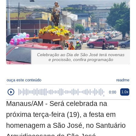
Celebração ao Dia de São José terá novenas
e procissão, confira programação
ouça este conteúdo
readme
1.0x
0:00
Manaus/AM - Será celebrada na
próxima terça-feira (19), a festa em
homenagem a São José, no Santuário