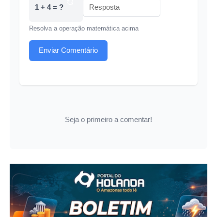
1 + 4 = ?
Resolva a operação matemática acima
Enviar Comentário
Seja o primeiro a comentar!