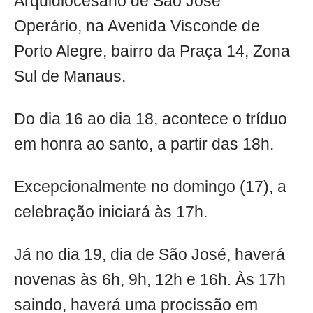
Arquidiocesano de São José
Operário, na Avenida Visconde de
Porto Alegre, bairro da Praça 14, Zona
Sul de Manaus.
Do dia 16 ao dia 18, acontece o tríduo
em honra ao santo, a partir das 18h.
Excepcionalmente no domingo (17), a
celebração iniciará às 17h.
Já no dia 19, dia de São José, haverá
novenas às 6h, 9h, 12h e 16h. Às 17h
saindo, haverá uma procissão em