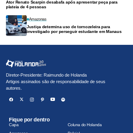
Ator Renato Scarpin desabafa após apresentar peça para
plateia de 4 pessoas
Amazonas
Justiça determina uso de tornozeleira para
investigado por perseguir estudante em Manaus
Diretor-Presidente: Raimundo de Holanda
Artigos assinados são de responsabilidade de seus
autores.
Fique por dentro
Capa
Coluna do Holanda