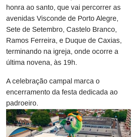
honra ao santo, que vai percorrer as
avenidas Visconde de Porto Alegre,
Sete de Setembro, Castelo Branco,
Ramos Ferreira, e Duque de Caxias,
terminando na igreja, onde ocorre a
última novena, às 19h.
A celebração campal marca o
encerramento da festa dedicada ao
padroeiro.