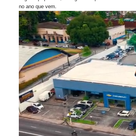
no ano que vem.