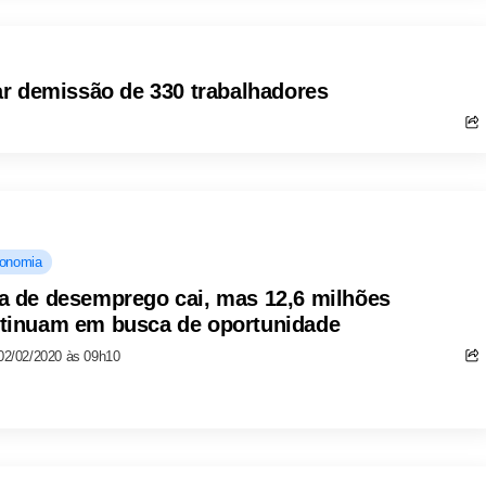
r demissão de 330 trabalhadores
onomia
a de desemprego cai, mas 12,6 milhões
tinuam em busca de oportunidade
02/02/2020 às 09h10