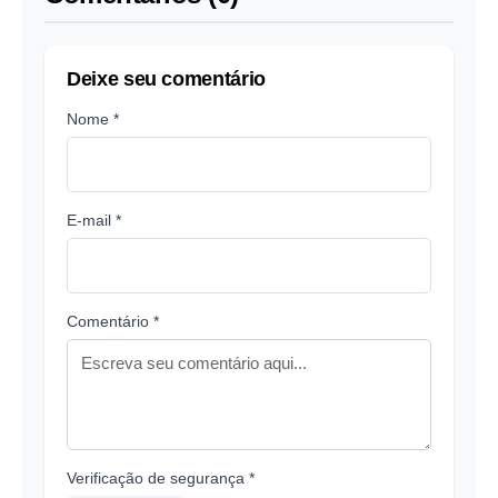
Deixe seu comentário
Nome *
E-mail *
Comentário *
Verificação de segurança *