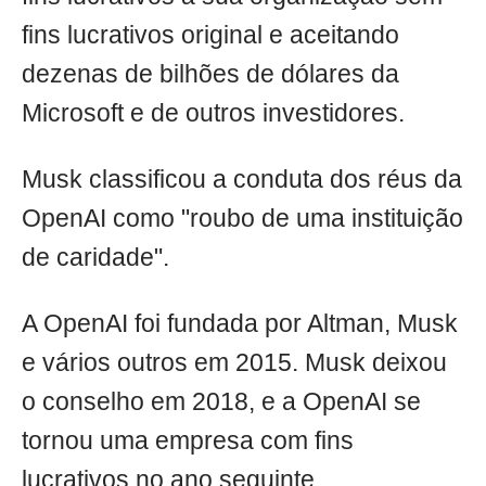
fins lucrativos original e aceitando
dezenas de bilhões de dólares da
Microsoft e de outros investidores.
Musk classificou a conduta dos réus da
OpenAI como "roubo de uma instituição
de caridade".
A OpenAI foi fundada por Altman, Musk
e vários outros em 2015. Musk deixou
o conselho em 2018, e a OpenAI se
tornou uma empresa com fins
lucrativos no ano seguinte.