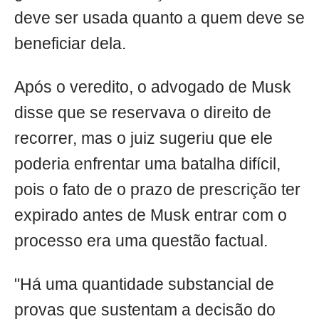
deve ser usada quanto a quem deve se
beneficiar dela.
Após o veredito, o advogado de Musk
disse que se reservava o direito de
recorrer, mas o juiz sugeriu que ele
poderia enfrentar uma batalha difícil,
pois o fato de o prazo de prescrição ter
expirado antes de Musk entrar com o
processo era uma questão factual.
"Há uma quantidade substancial de
provas que sustentam a decisão do