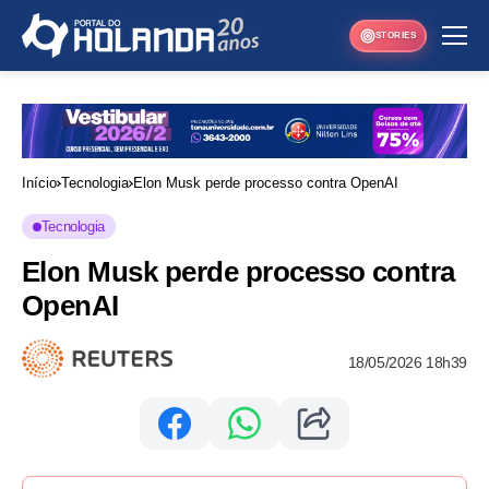
STORIES
Início
Tecnologia
Elon Musk perde processo contra OpenAI
Tecnologia
Elon Musk perde processo contra
OpenAI
18/05/2026 18h39