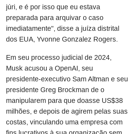
júri, e é por isso que eu estava
preparada para arquivar o caso
imediatamente", disse a juíza distrital
dos EUA, Yvonne Gonzalez Rogers.
Em seu processo judicial de 2024,
Musk acusou a OpenAI, seu
presidente-executivo Sam Altman e seu
presidente Greg Brockman de o
manipularem para que doasse US$38
milhões, e depois de agirem pelas suas
costas, vinculando uma empresa com
fins lucrativos à sua organização sem