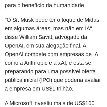
para o benefício da humanidade.
"O Sr. Musk pode ter o toque de Midas
em algumas áreas, mas não em IA",
disse William Savitt, advogado da
OpenAI, em sua alegação final. A
OpenAI compete com empresas de IA
como a Anthropic e a xAI, e está se
preparando para uma possível oferta
pública inicial (IPO) que poderia avaliar
a empresa em US$1 trilhão.
A Microsoft investiu mais de US$100