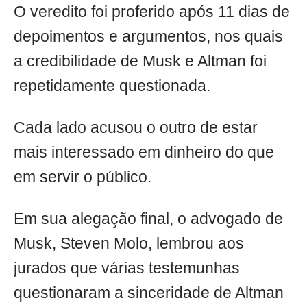
O veredito foi proferido após 11 dias de
depoimentos e argumentos, nos quais
a credibilidade de Musk e Altman foi
repetidamente questionada.
Cada lado acusou o outro de estar
mais interessado em dinheiro do que
em servir o público.
Em sua alegação final, o advogado de
Musk, Steven Molo, lembrou aos
jurados que várias testemunhas
questionaram a sinceridade de Altman