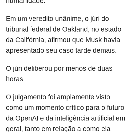
humanidade.
Em um veredito unânime, o júri do
tribunal federal de Oakland, no estado
da Califórnia, afirmou que Musk havia
apresentado seu caso tarde demais.
O júri deliberou por menos de duas
horas.
O julgamento foi amplamente visto
como um momento crítico para o futuro
da OpenAI e da inteligência artificial em
geral, tanto em relação a como ela