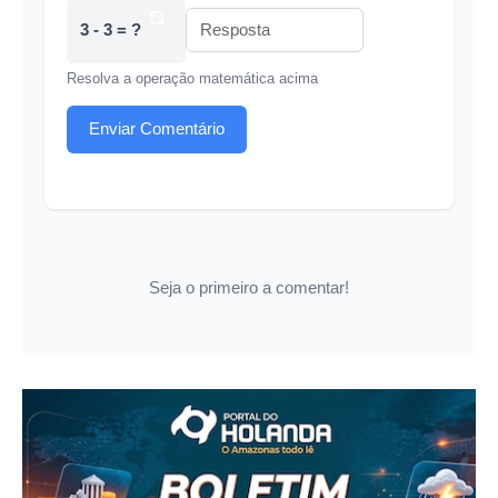
3 - 3 = ?
Resolva a operação matemática acima
Enviar Comentário
Seja o primeiro a comentar!