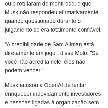
ou o rotularam de mentiroso, e que
Musk não respondeu afirmativamente
quando questionado durante o
julgamento se era totalmente confiável.
"A credibilidade de Sam Altman está
diretamente em jogo", disse Molo. "Se
você não acredita nele, eles não
podem vencer."
Musk acusou a OpenAI de tentar
enriquecer indevidamente investidores
e pessoas ligadas à organização sem