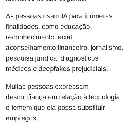
As pessoas usam IA para inúmeras
finalidades, como educação,
reconhecimento facial,
aconselhamento financeiro, jornalismo,
pesquisa jurídica, diagnósticos
médicos e deepfakes prejudiciais.
Muitas pessoas expressam
desconfiança em relação à tecnologia
e temem que ela possa substituir
empregos.