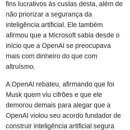
fins lucrativos às custas desta, além de
não priorizar a segurança da
inteligência artificial. Ele também
afirmou que a Microsoft sabia desde o
início que a OpenAI se preocupava
mais com dinheiro do que com
altruísmo.
A OpenAI rebateu, afirmando que foi
Musk quem viu cifrões e que ele
demorou demais para alegar que a
OpenAI violou seu acordo fundador de
construir inteligência artificial segura