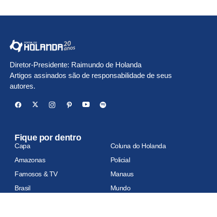
Diretor-Presidente: Raimundo de Holanda
Artigos assinados são de responsabilidade de seus
autores.
Fique por dentro
Capa
Coluna do Holanda
Amazonas
Policial
Famosos & TV
Manaus
Brasil
Mundo
Economia
Esportes
Geral