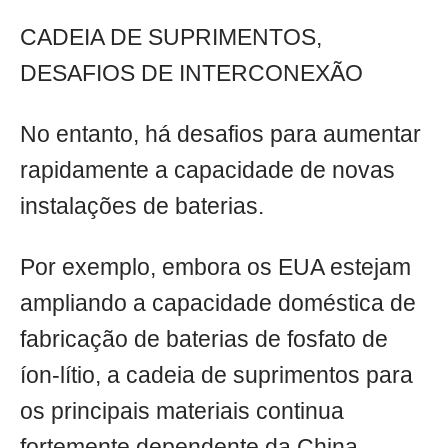
CADEIA DE SUPRIMENTOS,
DESAFIOS DE INTERCONEXÃO
No entanto, há desafios para aumentar
rapidamente a capacidade de novas
instalações de baterias.
Por exemplo, embora os EUA estejam
ampliando a capacidade doméstica de
fabricação de baterias de fosfato de
íon-lítio, a cadeia de suprimentos para
os principais materiais continua
fortemente dependente da China,