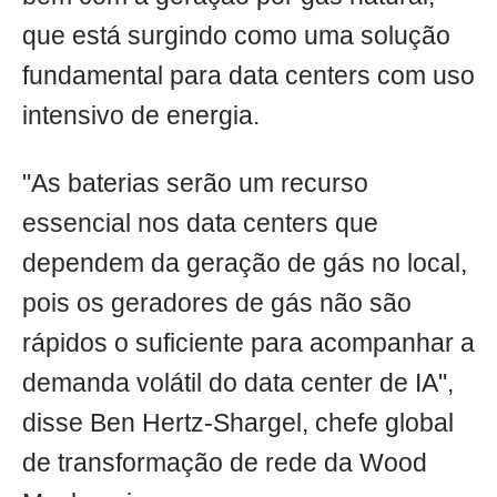
que está surgindo como uma solução
fundamental para data centers com uso
intensivo de energia.
"As baterias serão um recurso
essencial nos data centers que
dependem da geração de gás no local,
pois os geradores de gás não são
rápidos o suficiente para acompanhar a
demanda volátil do data center de IA",
disse Ben Hertz-Shargel, chefe global
de transformação de rede da Wood