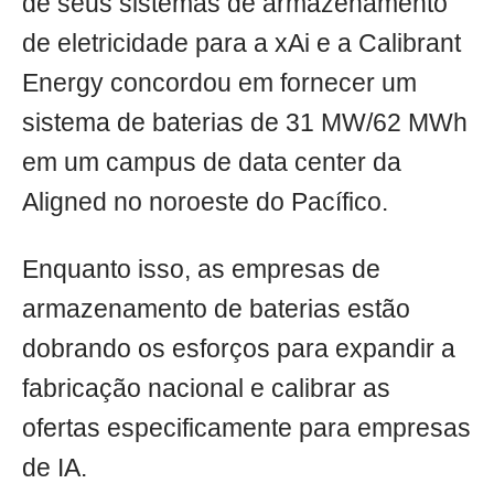
de seus sistemas de armazenamento
de eletricidade para a xAi e a Calibrant
Energy concordou em fornecer um
sistema de baterias de 31 MW/62 MWh
em um campus de data center da
Aligned no noroeste do Pacífico.
Enquanto isso, as empresas de
armazenamento de baterias estão
dobrando os esforços para expandir a
fabricação nacional e calibrar as
ofertas especificamente para empresas
de IA.