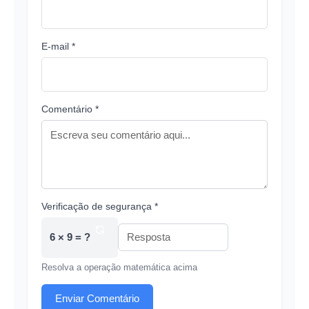
E-mail *
Comentário *
Verificação de segurança *
6 × 9 = ?
Resolva a operação matemática acima
Enviar Comentário