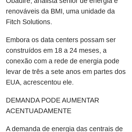
Obadire, analista sênior de energia e
renováveis da BMI, uma unidade da
Fitch Solutions.
Embora os data centers possam ser
construídos em 18 a 24 meses, a
conexão com a rede de energia pode
levar de três a sete anos em partes dos
EUA, acrescentou ele.
DEMANDA PODE AUMENTAR
ACENTUADAMENTE
A demanda de energia das centrais de