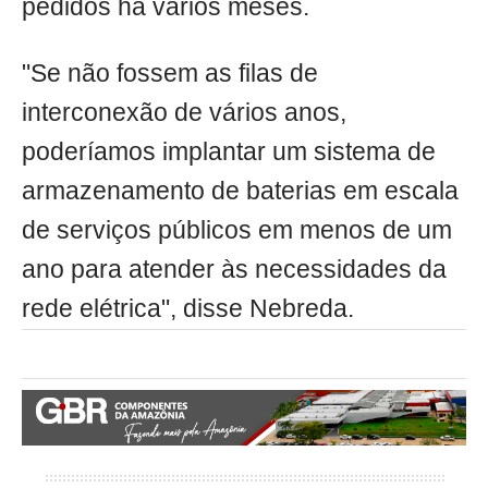
pedidos há vários meses.
"Se não fossem as filas de
interconexão de vários anos,
poderíamos implantar um sistema de
armazenamento de baterias em escala
de serviços públicos em menos de um
ano para atender às necessidades da
rede elétrica", disse Nebreda.