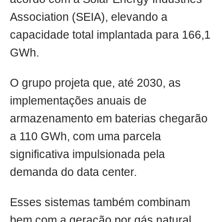
Association (SEIA), elevando a
capacidade total implantada para 166,1
GWh.
O grupo projeta que, até 2030, as
implementações anuais de
armazenamento em baterias chegarão
a 110 GWh, com uma parcela
significativa impulsionada pela
demanda do data center.
Esses sistemas também combinam
bem com a geração por gás natural,