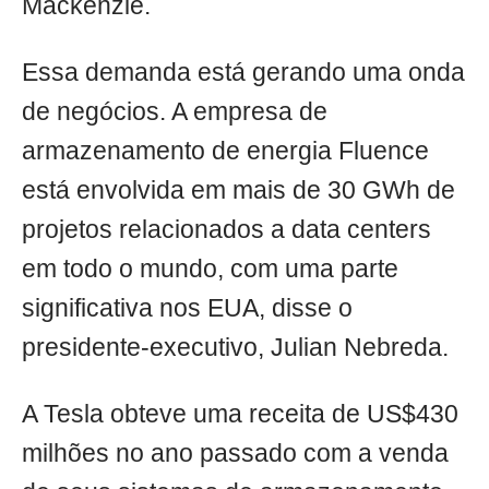
Mackenzie.
Essa demanda está gerando uma onda
de negócios. A empresa de
armazenamento de energia Fluence
está envolvida em mais de 30 GWh de
projetos relacionados a data centers
em todo o mundo, com uma parte
significativa nos EUA, disse o
presidente-executivo, Julian Nebreda.
A Tesla obteve uma receita de US$430
milhões no ano passado com a venda