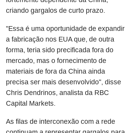
criando gargalos de curto prazo.
"Essa é uma oportunidade de expandir
a fabricação nos EUA que, de outra
forma, teria sido precificada fora do
mercado, mas o fornecimento de
materiais de fora da China ainda
precisa ser mais desenvolvido", disse
Chris Dendrinos, analista da RBC
Capital Markets.
As filas de interconexão com a rede
continuam a representar gargalos para