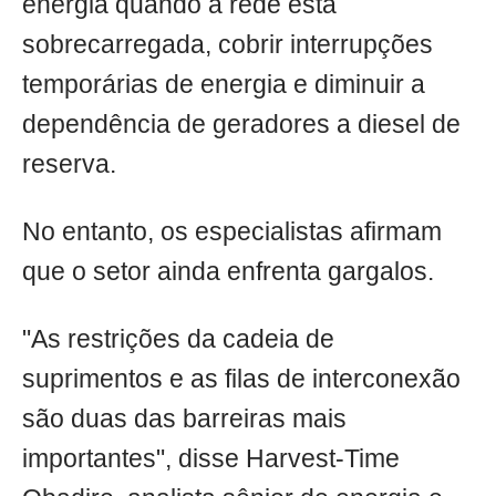
energia quando a rede está
sobrecarregada, cobrir interrupções
temporárias de energia e diminuir a
dependência de geradores a diesel de
reserva.
No entanto, os especialistas afirmam
que o setor ainda enfrenta gargalos.
"As restrições da cadeia de
suprimentos e as filas de interconexão
são duas das barreiras mais
importantes", disse Harvest-Time