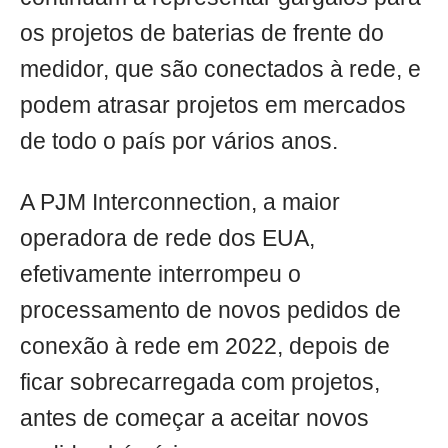
os projetos de baterias de frente do
medidor, que são conectados à rede, e
podem atrasar projetos em mercados
de todo o país por vários anos.
A PJM Interconnection, a maior
operadora de rede dos EUA,
efetivamente interrompeu o
processamento de novos pedidos de
conexão à rede em 2022, depois de
ficar sobrecarregada com projetos,
antes de começar a aceitar novos