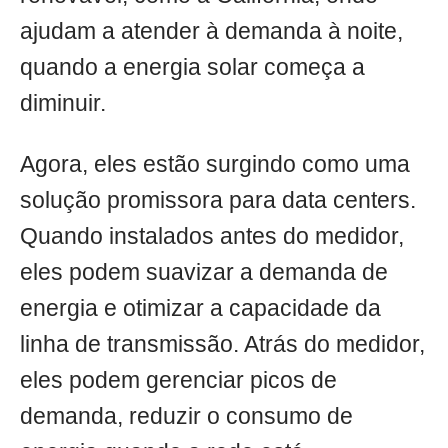
ajudam a atender à demanda à noite,
quando a energia solar começa a
diminuir.
Agora, eles estão surgindo como uma
solução promissora para data centers.
Quando instalados antes do medidor,
eles podem suavizar a demanda de
energia e otimizar a capacidade da
linha de transmissão. Atrás do medidor,
eles podem gerenciar picos de
demanda, reduzir o consumo de