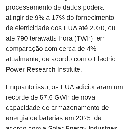
processamento de dados poderá
atingir de 9% a 17% do fornecimento
de eletricidade dos EUA até 2030, ou
até 790 terawatts-hora (TWh), em
comparação com cerca de 4%
atualmente, de acordo com o Electric
Power Research Institute.
Enquanto isso, os EUA adicionaram um
recorde de 57,6 GWh de nova
capacidade de armazenamento de
energia de baterias em 2025, de
acordo com a Solar Energy Industries