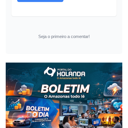
Seja o primeiro a comentar!