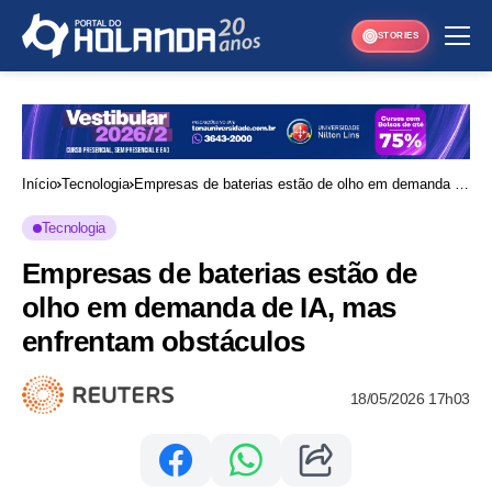
STORIES
Início
Tecnologia
Empresas de baterias estão de olho em demanda de
IA, mas enfrentam obstáculos
Tecnologia
Empresas de baterias estão de
olho em demanda de IA, mas
enfrentam obstáculos
18/05/2026 17h03