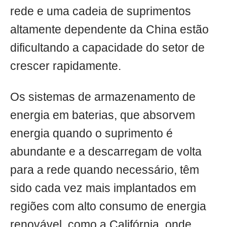
rede e uma cadeia de suprimentos
altamente dependente da China estão
dificultando a capacidade do setor de
crescer rapidamente.
Os sistemas de armazenamento de
energia em baterias, que absorvem
energia quando o suprimento é
abundante e a descarregam de volta
para a rede quando necessário, têm
sido cada vez mais implantados em
regiões com alto consumo de energia
renovável, como a Califórnia, onde