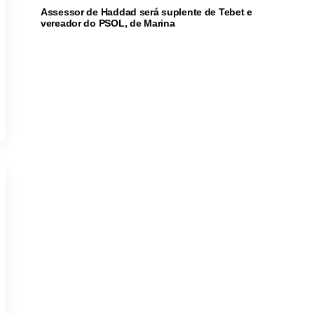
Assessor de Haddad será suplente de Tebet e
vereador do PSOL, de Marina