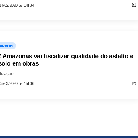
14/02/2020 às 14h34
azonas
 Amazonas vai fiscalizar qualidade do asfalto e
solo em obras
lização
05/03/2020 às 15h36