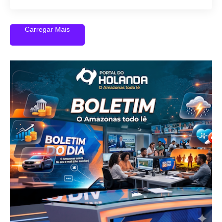
Carregar Mais