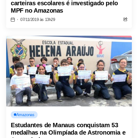
carteiras escolares é investigado pelo
MPF no Amazonas
07/11/2019 às 13h29
Amazonas
Estudantes de Manaus conquistam 53
medalhas na Olimpíada de Astronomia e