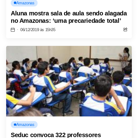
Amazonas
Aluna mostra sala de aula sendo alagada
no Amazonas: ‘uma precariedade total’
06/12/2019 às 15h35
Amazonas
Seduc convoca 322 professores