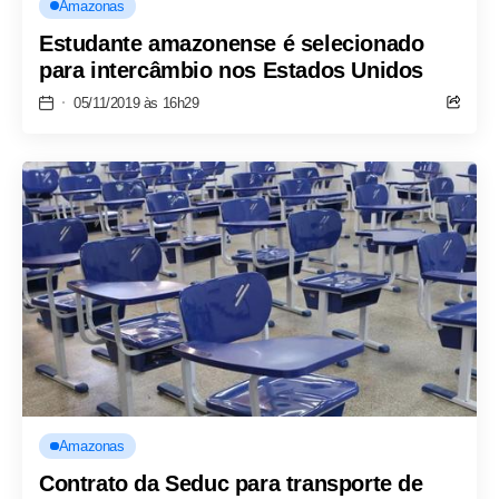
Amazonas
Estudante amazonense é selecionado
para intercâmbio nos Estados Unidos
05/11/2019 às 16h29
Amazonas
Contrato da Seduc para transporte de