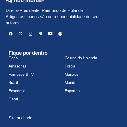
Diretor-Presidente: Raimundo de Holanda
Artigos assinados são de responsabilidade de seus
autores.
Fique por dentro
Capa
Coluna do Holanda
Amazonas
Policial
Famosos & TV
Manaus
Brasil
Mundo
Economia
Esportes
Geral
Site auditado