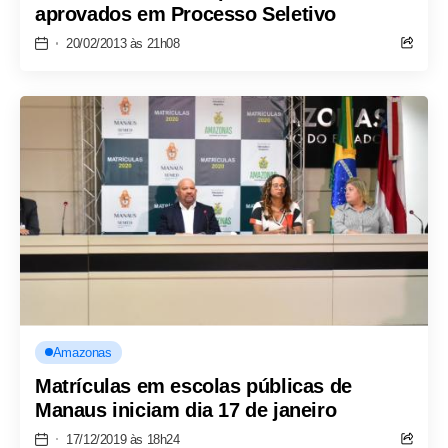
aprovados em Processo Seletivo
20/02/2013 às 21h08
Amazonas
Matrículas em escolas públicas de
Manaus iniciam dia 17 de janeiro
17/12/2019 às 18h24