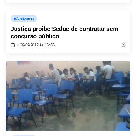
Amazonas
Justiça proibe Seduc de contratar sem
concurso público
29/09/2012 às 13h56