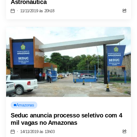
Astronáutica
11/11/2019 às 20h18
Amazonas
Seduc anuncia processo seletivo com 4
mil vagas no Amazonas
14/11/2019 às 13h03