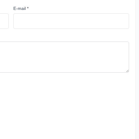
E-mail *