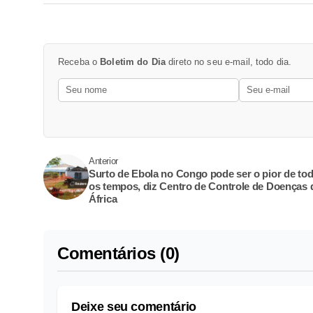
Receba o
Boletim do Dia
direto no seu e-mail, todo dia.
Anterior
Surto de Ebola no Congo pode ser o pior de to
os tempos, diz Centro de Controle de Doenças 
África
Comentários (0)
Deixe seu comentário