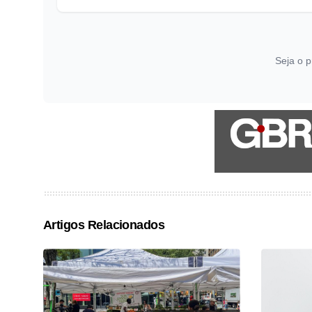
Seja o p
Artigos Relacionados