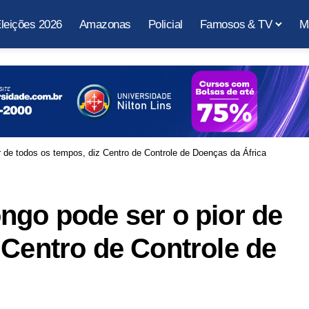
leições 2026
Amazonas
Policial
Famosos & TV
M
r de todos os tempos, diz Centro de Controle de Doenças da África
ngo pode ser o pior de
 Centro de Controle de