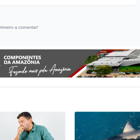
rimeiro a comentar!