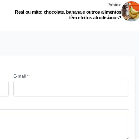
Próxima
Real ou mito: chocolate, banana e outros alimentos
têm efeitos afrodisíacos?
E-mail *