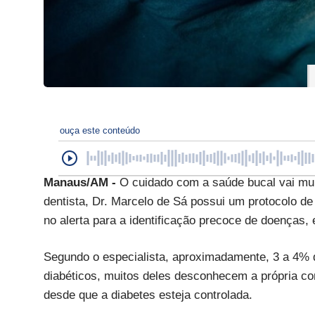
ouça este conteúdo
Manaus/AM -
O cuidado com a saúde bucal vai mui
dentista, Dr. Marcelo de Sá possui um protocolo d
no alerta para a identificação precoce de doenças,
Segundo o especialista, aproximadamente, 3 a 4% 
diabéticos, muitos deles desconhecem a própria co
desde que a diabetes esteja controlada.