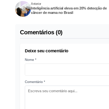
Anterior
Inteligência artificial eleva em 20% detecção de
câncer de mama no Brasil
Comentários (0)
Deixe seu comentário
Nome *
Comentário *