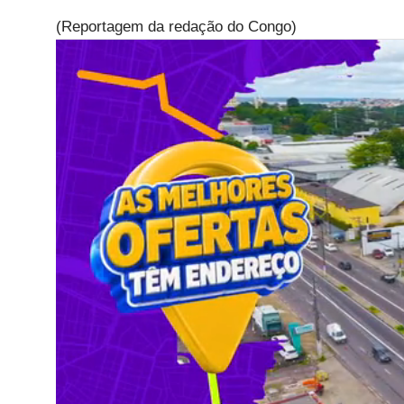
(Reportagem da redação do Congo)