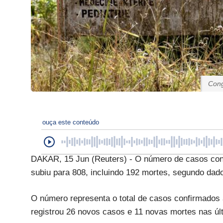
Cong
ouça este conteúdo
DAKAR, 15 Jun (Reuters) - O número de casos con
subiu para 808, incluindo 192 mortes, segundo dado
O número representa o total de casos confirmados 
registrou 26 novos casos e 11 novas mortes nas úl