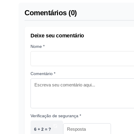
Comentários (0)
Deixe seu comentário
Nome *
Comentário *
Verificação de segurança *
6 + 2 = ?