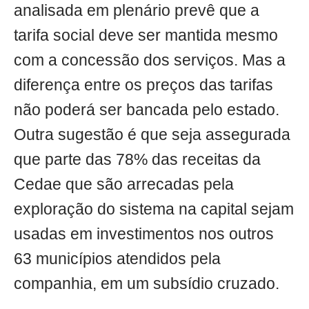
analisada em plenário prevê que a
tarifa social deve ser mantida mesmo
com a concessão dos serviços. Mas a
diferença entre os preços das tarifas
não poderá ser bancada pelo estado.
Outra sugestão é que seja assegurada
que parte das 78% das receitas da
Cedae que são arrecadas pela
exploração do sistema na capital sejam
usadas em investimentos nos outros
63 municípios atendidos pela
companhia, em um subsídio cruzado.