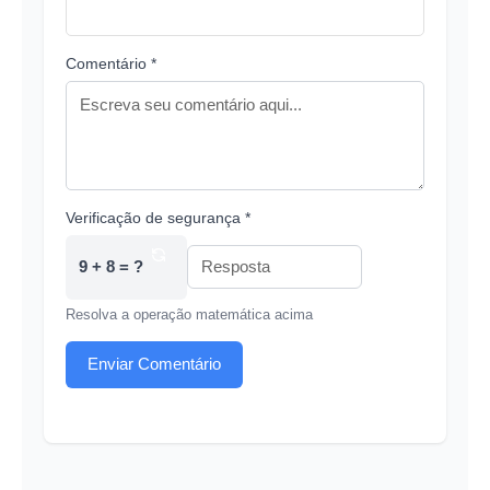
Comentário *
Verificação de segurança *
9 + 8 = ?
Resolva a operação matemática acima
Enviar Comentário