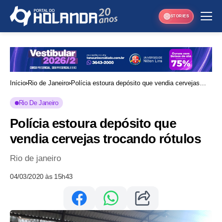
STORIES
Início
Rio de Janeiro
Polícia estoura depósito que vendia cervejas
trocando rótulos
Rio De Janeiro
Polícia estoura depósito que
vendia cervejas trocando rótulos
Rio de janeiro
04/03/2020 às 15h43