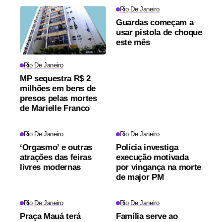
Rio De Janeiro
Guardas começam a
usar pistola de choque
este mês
Rio De Janeiro
MP sequestra R$ 2
milhões em bens de
presos pelas mortes
de Marielle Franco
Rio De Janeiro
Rio De Janeiro
‘Orgasmo’ e outras
Polícia investiga
atrações das feiras
execução motivada
livres modernas
por vingança na morte
de major PM
Rio De Janeiro
Rio De Janeiro
Praça Mauá terá
Família serve ao