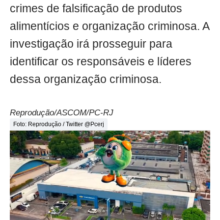
crimes de falsificação de produtos
alimentícios e organização criminosa. A
investigação irá prosseguir para
identificar os responsáveis e líderes
dessa organização criminosa.
Reprodução/ASCOM/PC-RJ
Foto: Reprodução / Twitter @pcerj