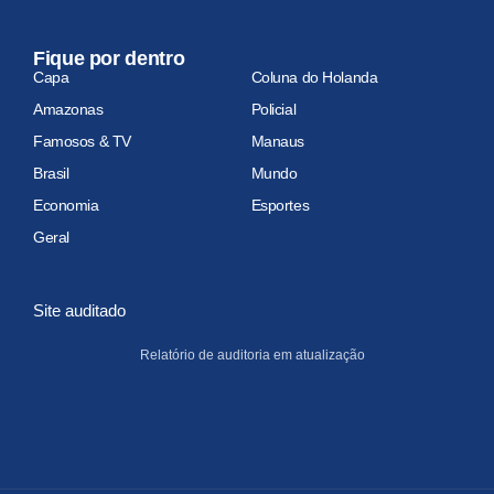
Fique por dentro
Capa
Coluna do Holanda
Amazonas
Policial
Famosos & TV
Manaus
Brasil
Mundo
Economia
Esportes
Geral
Site auditado
Relatório de auditoria em atualização