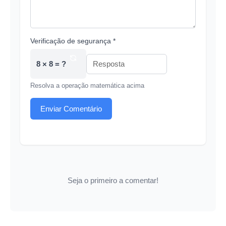
Verificação de segurança *
8 × 8 = ?
Resolva a operação matemática acima
Enviar Comentário
Seja o primeiro a comentar!