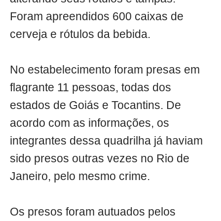
Foram apreendidos 600 caixas de
cerveja e rótulos da bebida.
No estabelecimento foram presas em
flagrante 11 pessoas, todas dos
estados de Goiás e Tocantins. De
acordo com as informações, os
integrantes dessa quadrilha já haviam
sido presos outras vezes no Rio de
Janeiro, pelo mesmo crime.
Os presos foram autuados pelos