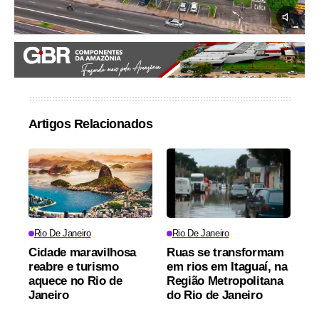
Artigos Relacionados
Rio De Janeiro
Rio De Janeiro
Cidade maravilhosa
Ruas se transformam
reabre e turismo
em rios em Itaguaí, na
aquece no Rio de
Região Metropolitana
Janeiro
do Rio de Janeiro