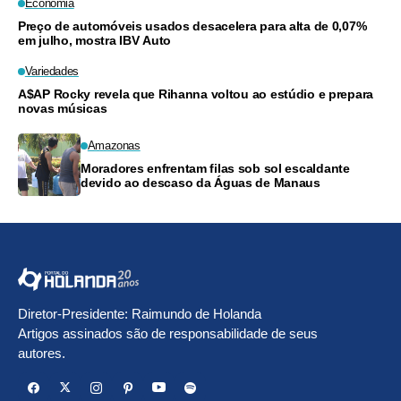
Economia
Preço de automóveis usados desacelera para alta de 0,07%
em julho, mostra IBV Auto
Variedades
A$AP Rocky revela que Rihanna voltou ao estúdio e prepara
novas músicas
Amazonas
Moradores enfrentam filas sob sol escaldante
devido ao descaso da Águas de Manaus
Diretor-Presidente: Raimundo de Holanda
Artigos assinados são de responsabilidade de seus
autores.