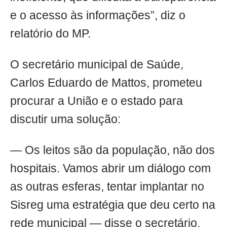
e o acesso às informações”, diz o
relatório do MP.
O secretário municipal de Saúde,
Carlos Eduardo de Mattos, prometeu
procurar a União e o estado para
discutir uma solução:
— Os leitos são da população, não dos
hospitais. Vamos abrir um diálogo com
as outras esferas, tentar implantar no
Sisreg uma estratégia que deu certo na
rede municipal — disse o secretário,