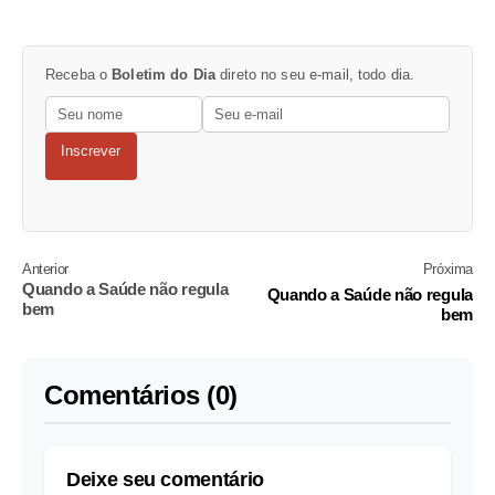
Receba o
Boletim do Dia
direto no seu e-mail, todo dia.
Inscrever
Anterior
Próxima
Quando a Saúde não regula
Quando a Saúde não regula
bem
bem
Comentários (0)
Deixe seu comentário