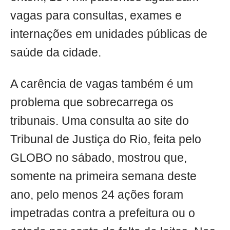
vagas para consultas, exames e
internações em unidades públicas de
saúde da cidade.
A carência de vagas também é um
problema que sobrecarrega os
tribunais. Uma consulta ao site do
Tribunal de Justiça do Rio, feita pelo
GLOBO no sábado, mostrou que,
somente na primeira semana deste
ano, pelo menos 24 ações foram
impetradas contra a prefeitura ou o