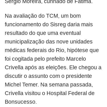
Sérgio Moreira, cunhado de Fátima.
Na avaliação do TCM, um bom
funcionamento do Sisreg daria mais
resultado do que uma eventual
municipalização das nove unidades
médicas federais do Rio, hipótese que
foi cogitada pelo prefeito Marcelo
Crivella após as eleições. Ele chegou a
discutir o assunto com o presidente
Michel Temer. Na semana passada,
Crivella visitou o Hospital Federal de
Bonsucesso.