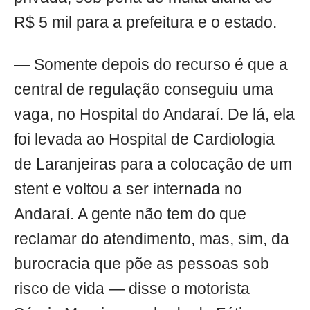
R$ 5 mil para a prefeitura e o estado.
— Somente depois do recurso é que a
central de regulação conseguiu uma
vaga, no Hospital do Andaraí. De lá, ela
foi levada ao Hospital de Cardiologia
de Laranjeiras para a colocação de um
stent e voltou a ser internada no
Andaraí. A gente não tem do que
reclamar do atendimento, mas, sim, da
burocracia que põe as pessoas sob
risco de vida — disse o motorista