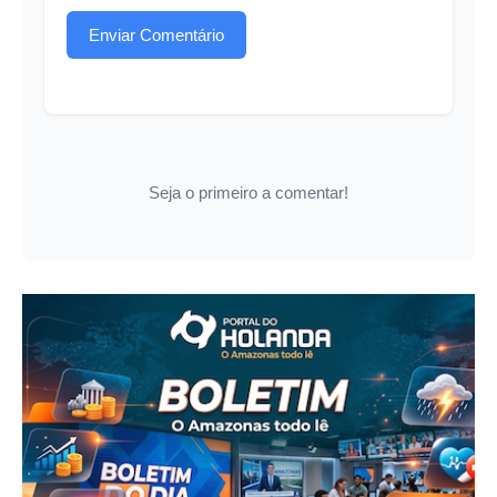
Enviar Comentário
Seja o primeiro a comentar!