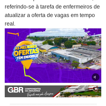
referindo-se à tarefa de enfermeiros de
atualizar a oferta de vagas em tempo
real.