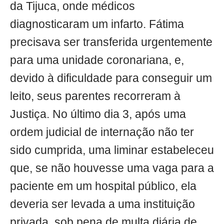
da Tijuca, onde médicos
diagnosticaram um infarto. Fátima
precisava ser transferida urgentemente
para uma unidade coronariana, e,
devido à dificuldade para conseguir um
leito, seus parentes recorreram à
Justiça. No último dia 3, após uma
ordem judicial de internação não ter
sido cumprida, uma liminar estabeleceu
que, se não houvesse uma vaga para a
paciente em um hospital público, ela
deveria ser levada a uma instituição
privada, sob pena de multa diária de