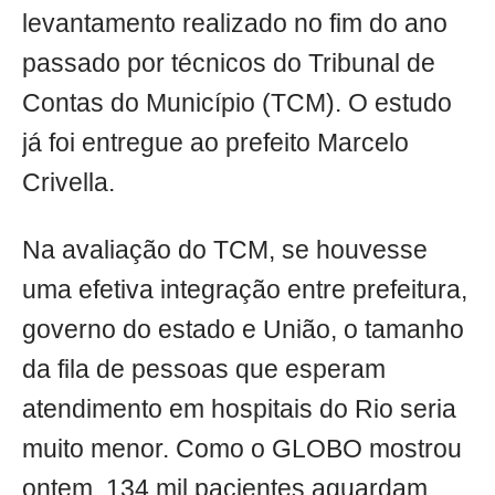
levantamento realizado no fim do ano
passado por técnicos do Tribunal de
Contas do Município (TCM). O estudo
já foi entregue ao prefeito Marcelo
Crivella.
Na avaliação do TCM, se houvesse
uma efetiva integração entre prefeitura,
governo do estado e União, o tamanho
da fila de pessoas que esperam
atendimento em hospitais do Rio seria
muito menor. Como o GLOBO mostrou
ontem, 134 mil pacientes aguardam