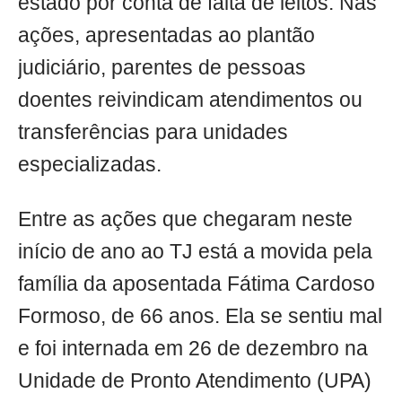
estado por conta de falta de leitos. Nas
ações, apresentadas ao plantão
judiciário, parentes de pessoas
doentes reivindicam atendimentos ou
transferências para unidades
especializadas.
Entre as ações que chegaram neste
início de ano ao TJ está a movida pela
família da aposentada Fátima Cardoso
Formoso, de 66 anos. Ela se sentiu mal
e foi internada em 26 de dezembro na
Unidade de Pronto Atendimento (UPA)