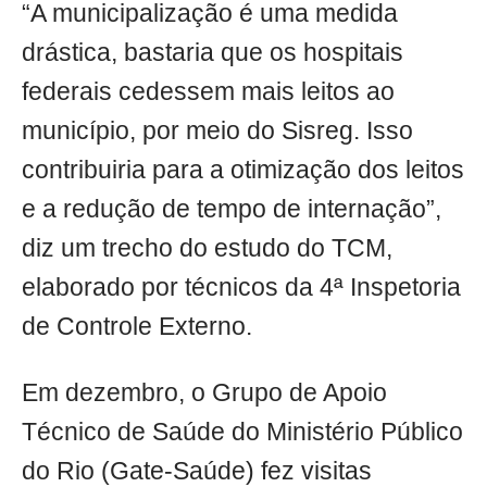
“A municipalização é uma medida
drástica, bastaria que os hospitais
federais cedessem mais leitos ao
município, por meio do Sisreg. Isso
contribuiria para a otimização dos leitos
e a redução de tempo de internação”,
diz um trecho do estudo do TCM,
elaborado por técnicos da 4ª Inspetoria
de Controle Externo.
Em dezembro, o Grupo de Apoio
Técnico de Saúde do Ministério Público
do Rio (Gate-Saúde) fez visitas