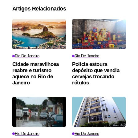
Artigos Relacionados
Rio De Janeiro
Rio De Janeiro
Cidade maravilhosa
Polícia estoura
reabre e turismo
depósito que vendia
aquece no Rio de
cervejas trocando
Janeiro
rótulos
Rio De Janeiro
Rio De Janeiro