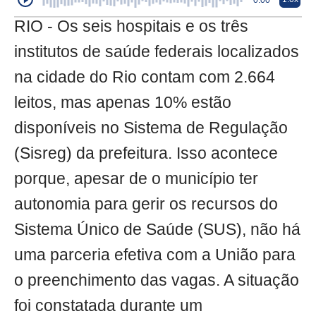
0:00
RIO - Os seis hospitais e os três
institutos de saúde federais localizados
na cidade do Rio contam com 2.664
leitos, mas apenas 10% estão
disponíveis no Sistema de Regulação
(Sisreg) da prefeitura. Isso acontece
porque, apesar de o município ter
autonomia para gerir os recursos do
Sistema Único de Saúde (SUS), não há
uma parceria efetiva com a União para
o preenchimento das vagas. A situação
foi constatada durante um