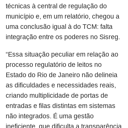
técnicas à central de regulação do
município e, em um relatório, chegou a
uma conclusão igual à do TCM: falta
integração entre os poderes no Sisreg.
“Essa situação peculiar em relação ao
processo regulatório de leitos no
Estado do Rio de Janeiro não delineia
as dificuldades e necessidades reais,
criando multiplicidade de portas de
entradas e filas distintas em sistemas
não integrados. É uma gestão
ineficiente, que dificulta a transparência