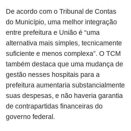
De acordo com o Tribunal de Contas
do Município, uma melhor integração
entre prefeitura e União é “uma
alternativa mais simples, tecnicamente
suficiente e menos complexa”. O TCM
também destaca que uma mudança de
gestão nesses hospitais para a
prefeitura aumentaria substancialmente
suas despesas, e não haveria garantia
de contrapartidas financeiras do
governo federal.