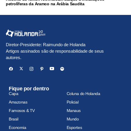
petrolíferas da Aramco na Arábia Saudita
Diretor-Presidente: Raimundo de Holanda
Artigos assinados são de responsabilidade de seus
autores.
Fique por dentro
Capa
Coluna do Holanda
Amazonas
Policial
Famosos & TV
Manaus
Brasil
Mundo
Economia
Esportes