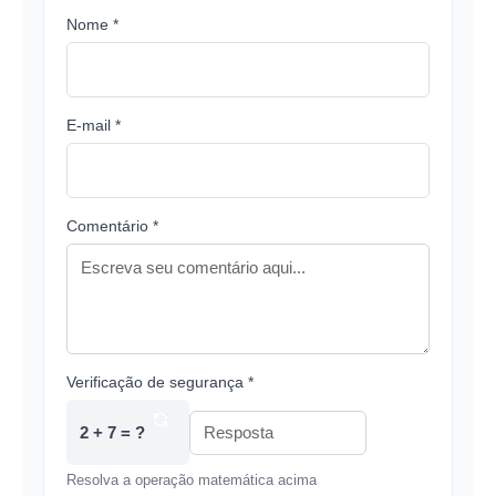
Nome *
E-mail *
Comentário *
Verificação de segurança *
2 + 7 = ?
Resolva a operação matemática acima