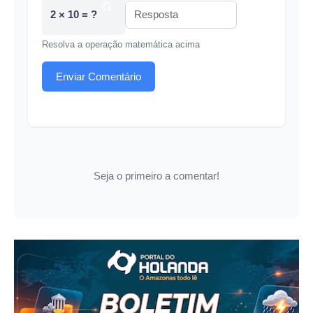
2 × 10 = ?
Resolva a operação matemática acima
Enviar Comentário
Seja o primeiro a comentar!