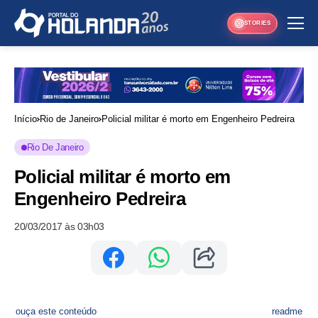
STORIES
Início
Rio de Janeiro
Policial militar é morto em Engenheiro Pedreira
Rio De Janeiro
Policial militar é morto em
Engenheiro Pedreira
20/03/2017 às 03h03
ouça este conteúdo
readme