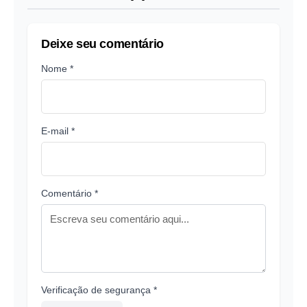
Deixe seu comentário
Nome *
E-mail *
Comentário *
Verificação de segurança *