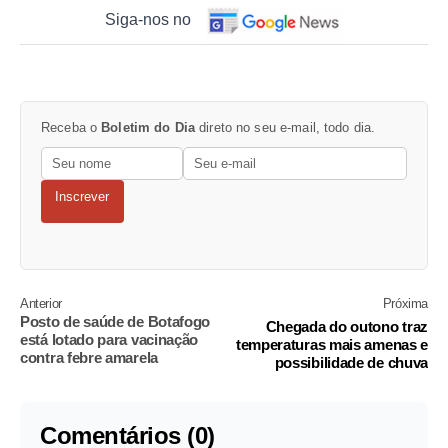
Siga-nos no
Receba o
Boletim do Dia
direto no seu e-mail, todo dia.
Inscrever
Anterior
Próxima
Posto de saúde de Botafogo
Chegada do outono traz
está lotado para vacinação
temperaturas mais amenas e
contra febre amarela
possibilidade de chuva
Comentários (0)