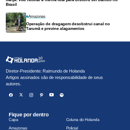
Brasil
Amazonas
Operação de dragagem desobstrui canal no
Tarumã e previne alagamentos
Diretor-Presidente: Raimundo de Holanda
Artigos assinados são de responsabilidade de seus
autores.
Fique por dentro
Capa
Coluna do Holanda
Amazonas
Policial