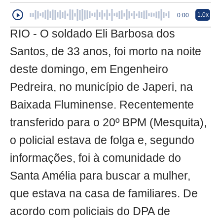
1.0x
0:00
RIO - O soldado Eli Barbosa dos
Santos, de 33 anos, foi morto na noite
deste domingo, em Engenheiro
Pedreira, no município de Japeri, na
Baixada Fluminense. Recentemente
transferido para o 20º BPM (Mesquita),
o policial estava de folga e, segundo
informações, foi à comunidade do
Santa Amélia para buscar a mulher,
que estava na casa de familiares. De
acordo com policiais do DPA de