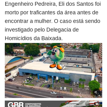
Engenheiro Pedreira, Eli dos Santos foi
morto por traficantes da área antes de
encontrar a mulher. O caso está sendo
investigado pelo Delegacia de
Homicídios da Baixada.