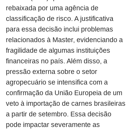
rebaixada por uma agência de
classificação de risco. A justificativa
para essa decisão inclui problemas
relacionados à Master, evidenciando a
fragilidade de algumas instituições
financeiras no país. Além disso, a
pressão externa sobre o setor
agropecuário se intensifica com a
confirmação da União Europeia de um
veto à importação de carnes brasileiras
a partir de setembro. Essa decisão
pode impactar severamente as