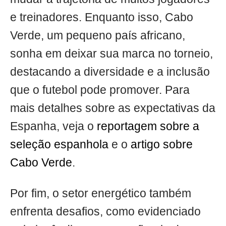
e treinadores. Enquanto isso, Cabo
Verde, um pequeno país africano,
sonha em deixar sua marca no torneio,
destacando a diversidade e a inclusão
que o futebol pode promover. Para
mais detalhes sobre as expectativas da
Espanha, veja o
reportagem sobre a
seleção espanhola
e o
artigo sobre
Cabo Verde
.
Por fim, o setor energético também
enfrenta desafios, como evidenciado