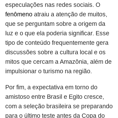
especulações nas redes sociais. O
fenômeno
atraiu a atenção de muitos,
que se perguntam sobre a origem da
luz e o que ela poderia significar. Esse
tipo de conteúdo frequentemente gera
discussões sobre a cultura local e os
mitos que cercam a Amazônia, além de
impulsionar o turismo na região.
Por fim, a expectativa em torno do
amistoso entre Brasil e Egito cresce,
com a seleção brasileira se preparando
para o último teste antes da Copa do