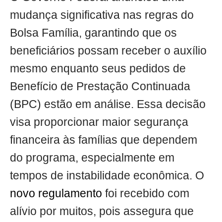
mudança significativa nas regras do
Bolsa Família, garantindo que os
beneficiários possam receber o auxílio
mesmo enquanto seus pedidos de
Benefício de Prestação Continuada
(BPC) estão em análise. Essa decisão
visa proporcionar maior segurança
financeira às famílias que dependem
do programa, especialmente em
tempos de instabilidade econômica. O
novo regulamento
foi recebido com
alívio por muitos, pois assegura que