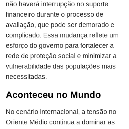
não haverá interrupção no suporte
financeiro durante o processo de
avaliação, que pode ser demorado e
complicado. Essa mudança reflete um
esforço do governo para fortalecer a
rede de proteção social e minimizar a
vulnerabilidade das populações mais
necessitadas.
Aconteceu no Mundo
No cenário internacional, a tensão no
Oriente Médio continua a dominar as