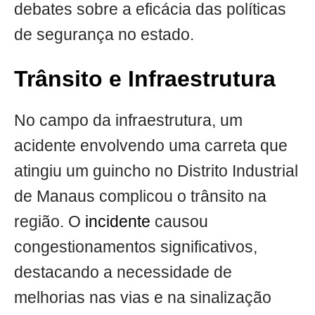
debates sobre a eficácia das políticas
de segurança no estado.
Trânsito e Infraestrutura
No campo da infraestrutura, um
acidente envolvendo uma carreta que
atingiu um guincho no Distrito Industrial
de Manaus complicou o trânsito na
região. O
incidente
causou
congestionamentos significativos,
destacando a necessidade de
melhorias nas vias e na sinalização