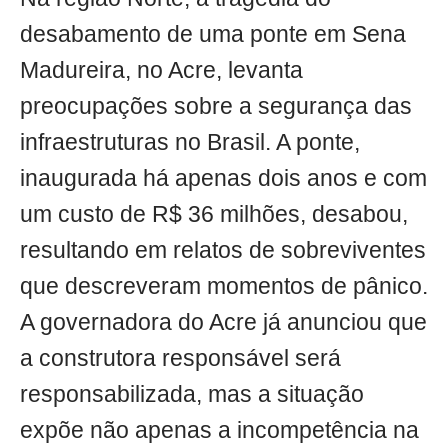
desabamento de uma ponte em Sena
Madureira, no Acre, levanta
preocupações sobre a segurança das
infraestruturas no Brasil. A ponte,
inaugurada há apenas dois anos e com
um custo de R$ 36 milhões, desabou,
resultando em relatos de sobreviventes
que descreveram momentos de pânico.
A governadora do Acre já anunciou que
a construtora responsável será
responsabilizada, mas a situação
expõe não apenas a incompetência na