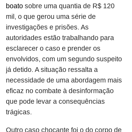
boato
sobre uma quantia de R$ 120
mil, o que gerou uma série de
investigações e prisões. As
autoridades estão trabalhando para
esclarecer o caso e prender os
envolvidos, com um segundo suspeito
já detido. A situação ressalta a
necessidade de uma abordagem mais
eficaz no combate à desinformação
que pode levar a consequências
trágicas.
Outro caso chocante foi o do corpo de