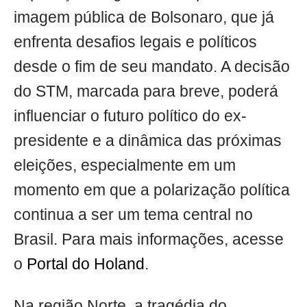
imagem pública de Bolsonaro, que já
enfrenta desafios legais e políticos
desde o fim de seu mandato. A decisão
do STM, marcada para breve, poderá
influenciar o futuro político do ex-
presidente e a dinâmica das próximas
eleições, especialmente em um
momento em que a polarização política
continua a ser um tema central no
Brasil. Para mais informações, acesse
o
Portal do Holand
.
Na região Norte, a tragédia do