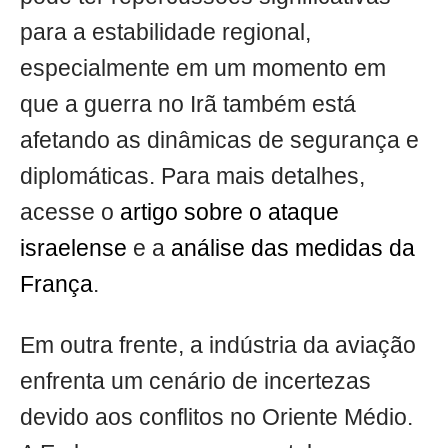
para a estabilidade regional,
especialmente em um momento em
que a guerra no Irã também está
afetando as dinâmicas de segurança e
diplomáticas. Para mais detalhes,
acesse o
artigo sobre o ataque
israelense
e a
análise das medidas da
França
.
Em outra frente, a indústria da aviação
enfrenta um cenário de incertezas
devido aos conflitos no Oriente Médio.