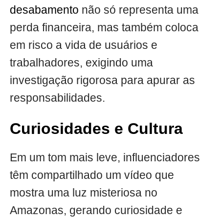
desabamento
não só representa uma
perda financeira, mas também coloca
em risco a vida de usuários e
trabalhadores, exigindo uma
investigação rigorosa para apurar as
responsabilidades.
Curiosidades e Cultura
Em um tom mais leve, influenciadores
têm compartilhado um vídeo que
mostra uma luz misteriosa no
Amazonas, gerando curiosidade e