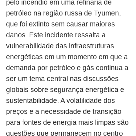
pelo incêndio em uma refinaria de
petróleo na região russa de Tyumen,
que foi extinto sem causar maiores
danos. Este incidente ressalta a
vulnerabilidade das infraestruturas
energéticas em um momento em que a
demanda por petróleo e gás continua a
ser um tema central nas discussões
globais sobre segurança energética e
sustentabilidade. A volatilidade dos
preços e a necessidade de transição
para fontes de energia mais limpas são
questões que permanecem no centro