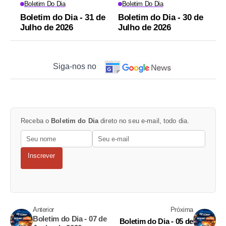
Boletim Do Dia
Boletim Do Dia
Boletim do Dia - 31 de
Boletim do Dia - 30 de
Julho de 2026
Julho de 2026
Siga-nos no
Receba o
Boletim do Dia
direto no seu e-mail, todo dia.
Inscrever
Anterior
Próxima
Boletim do Dia - 07 de
Boletim do Dia - 05 de