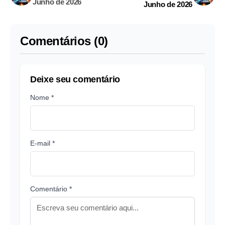
Junho de 2026
Junho de 2026
Comentários (0)
Deixe seu comentário
Nome *
E-mail *
Comentário *