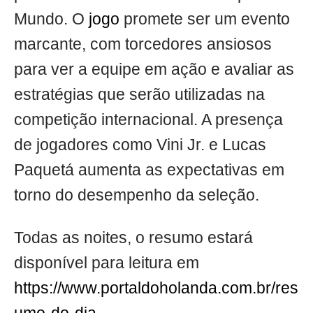
Mundo. O
jogo
promete ser um evento
marcante, com torcedores ansiosos
para ver a equipe em ação e avaliar as
estratégias que serão utilizadas na
competição internacional. A presença
de jogadores como Vini Jr. e Lucas
Paquetá aumenta as expectativas em
torno do desempenho da seleção.
Todas as noites, o resumo estará
disponível para leitura em
https://www.portaldoholanda.com.br/res