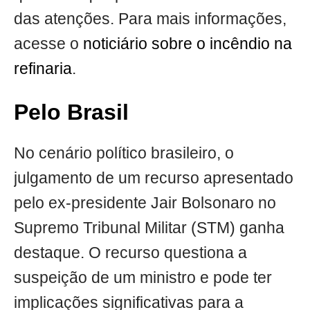
das atenções. Para mais informações,
acesse o
noticiário sobre o incêndio na
refinaria
.
Pelo Brasil
No cenário político brasileiro, o
julgamento de um recurso apresentado
pelo ex-presidente Jair Bolsonaro no
Supremo Tribunal Militar (STM) ganha
destaque. O recurso questiona a
suspeição de um ministro e pode ter
implicações significativas para a