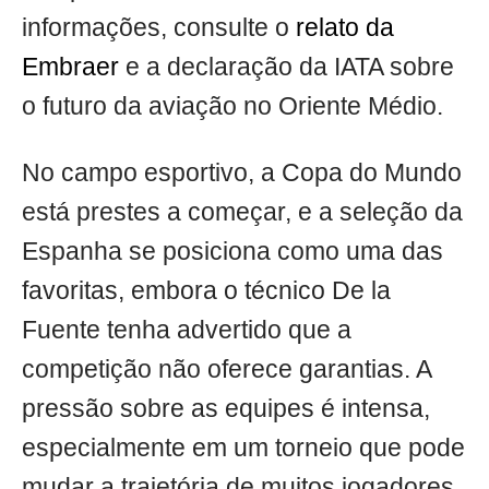
informações, consulte o
relato da
Embraer
e a declaração da IATA sobre
o futuro da aviação no Oriente Médio.
No campo esportivo, a Copa do Mundo
está prestes a começar, e a seleção da
Espanha se posiciona como uma das
favoritas, embora o técnico De la
Fuente tenha advertido que a
competição não oferece garantias. A
pressão sobre as equipes é intensa,
especialmente em um torneio que pode
mudar a trajetória de muitos jogadores