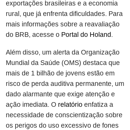
exportações brasileiras e a economia
rural, que já enfrenta dificuldades. Para
mais informações sobre a reavaliação
do BRB, acesse o
Portal do Holand
.
Além disso, um alerta da Organização
Mundial da Saúde (OMS) destaca que
mais de 1 bilhão de jovens estão em
risco de perda auditiva permanente, um
dado alarmante que exige atenção e
ação imediata. O
relatório
enfatiza a
necessidade de conscientização sobre
os perigos do uso excessivo de fones