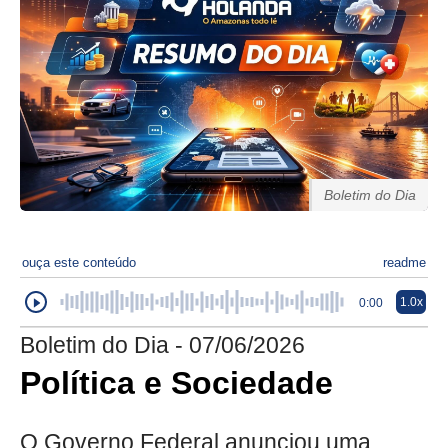
Boletim do Dia
ouça este conteúdo
readme
1.0x
0:00
Boletim do Dia - 07/06/2026
Política e Sociedade
O Governo Federal anunciou uma