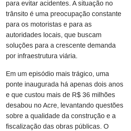
para evitar acidentes. A situação no
trânsito é uma preocupação constante
para os motoristas e para as
autoridades locais, que buscam
soluções para a crescente demanda
por infraestrutura viária.
Em um episódio mais trágico, uma
ponte inaugurada há apenas dois anos
e que custou mais de R$ 36 milhões
desabou no Acre, levantando questões
sobre a qualidade da construção e a
fiscalização das obras públicas. O