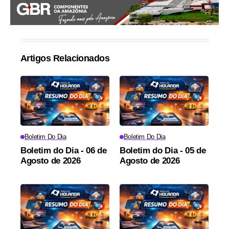
Artigos Relacionados
Boletim Do Dia
Boletim Do Dia
Boletim do Dia - 06 de
Boletim do Dia - 05 de
Agosto de 2026
Agosto de 2026