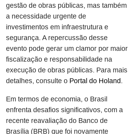
gestão de obras públicas, mas também
a necessidade urgente de
investimentos em infraestrutura e
segurança. A repercussão desse
evento pode gerar um clamor por maior
fiscalização e responsabilidade na
execução de obras públicas. Para mais
detalhes, consulte o
Portal do Holand
.
Em termos de economia, o Brasil
enfrenta desafios significativos, com a
recente reavaliação do Banco de
Brasília (BRB) que foi novamente