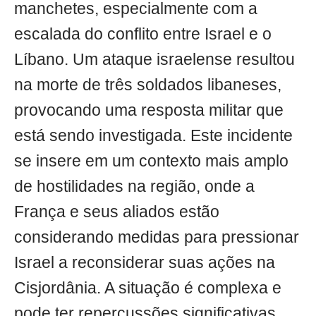
manchetes, especialmente com a
escalada do conflito entre Israel e o
Líbano. Um ataque israelense resultou
na morte de três soldados libaneses,
provocando uma resposta militar que
está sendo investigada. Este incidente
se insere em um contexto mais amplo
de hostilidades na região, onde a
França e seus aliados estão
considerando medidas para pressionar
Israel a reconsiderar suas ações na
Cisjordânia. A situação é complexa e
pode ter repercussões significativas