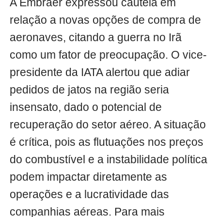
A Embraer expressou cautela em
relação a novas opções de compra de
aeronaves, citando a guerra no Irã
como um fator de preocupação. O vice-
presidente da IATA alertou que adiar
pedidos de jatos na região seria
insensato, dado o potencial de
recuperação do setor aéreo. A situação
é crítica, pois as flutuações nos preços
do combustível e a instabilidade política
podem impactar diretamente as
operações e a lucratividade das
companhias aéreas. Para mais