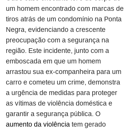
um homem encontrado com marcas de
tiros atrás de um condomínio na Ponta
Negra, evidenciando a crescente
preocupação com a segurança na
região. Este incidente, junto com a
emboscada em que um homem
arrastou sua ex-companheira para um
carro e cometeu um crime, demonstra
a urgência de medidas para proteger
as vítimas de violência doméstica e
garantir a segurança pública. O
aumento da violência
tem gerado