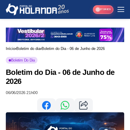
STORIES
Início
Boletim do dia
Boletim do Dia - 06 de Junho de 2026
Boletim Do Dia
Boletim do Dia - 06 de Junho de
2026
06/06/2026 21h00