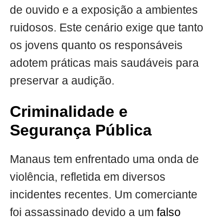
de ouvido e a exposição a ambientes
ruidosos. Este cenário exige que tanto
os jovens quanto os responsáveis
adotem práticas mais saudáveis para
preservar a audição.
Criminalidade e
Segurança Pública
Manaus tem enfrentado uma onda de
violência, refletida em diversos
incidentes recentes. Um comerciante
foi assassinado devido a um
falso