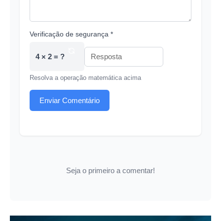
Verificação de segurança *
4 × 2 = ?
Resolva a operação matemática acima
Enviar Comentário
Seja o primeiro a comentar!