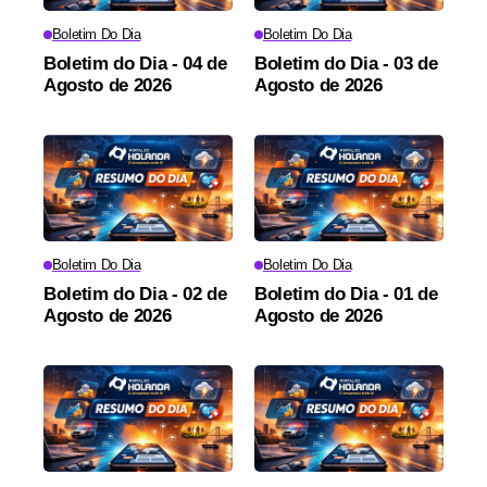
Boletim Do Dia
Boletim Do Dia
Boletim do Dia - 04 de
Boletim do Dia - 03 de
Agosto de 2026
Agosto de 2026
Boletim Do Dia
Boletim Do Dia
Boletim do Dia - 02 de
Boletim do Dia - 01 de
Agosto de 2026
Agosto de 2026