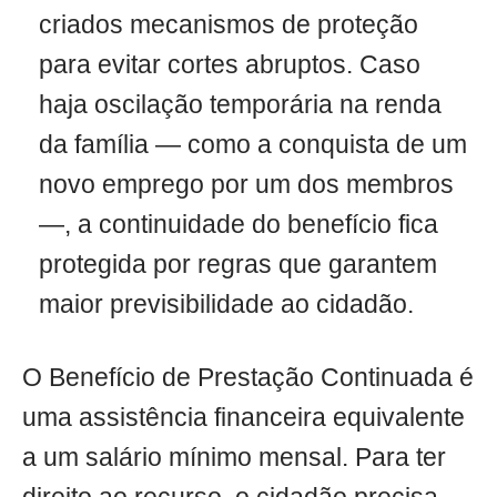
criados mecanismos de proteção
para evitar cortes abruptos. Caso
haja oscilação temporária na renda
da família — como a conquista de um
novo emprego por um dos membros
—, a continuidade do benefício fica
protegida por regras que garantem
maior previsibilidade ao cidadão.
O Benefício de Prestação Continuada é
uma assistência financeira equivalente
a um salário mínimo mensal. Para ter