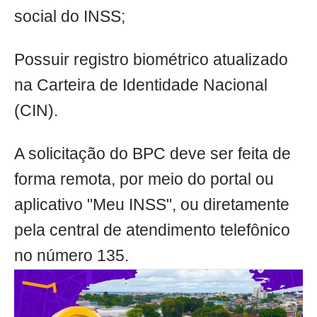
social do INSS;
Possuir registro biométrico atualizado
na Carteira de Identidade Nacional
(CIN).
A solicitação do BPC deve ser feita de
forma remota, por meio do portal ou
aplicativo "Meu INSS", ou diretamente
pela central de atendimento telefônico
no número 135.