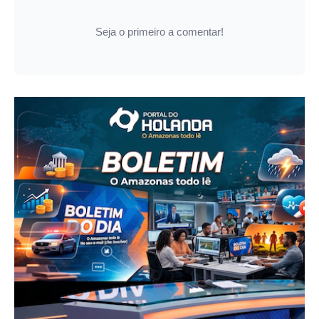
Seja o primeiro a comentar!