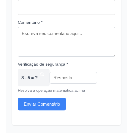
Comentário *
Verificação de segurança *
8 - 5 = ?
Resolva a operação matemática acima
Enviar Comentário