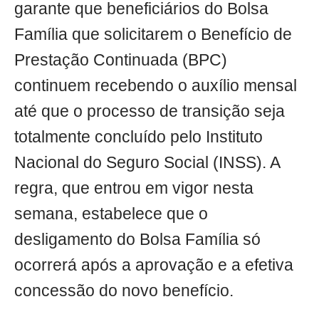
garante que beneficiários do Bolsa
Família que solicitarem o Benefício de
Prestação Continuada (BPC)
continuem recebendo o auxílio mensal
até que o processo de transição seja
totalmente concluído pelo Instituto
Nacional do Seguro Social (INSS). A
regra, que entrou em vigor nesta
semana, estabelece que o
desligamento do Bolsa Família só
ocorrerá após a aprovação e a efetiva
concessão do novo benefício.