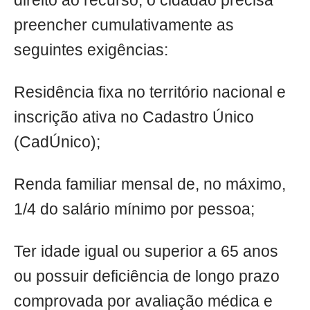
direito ao recurso, o cidadão precisa
preencher cumulativamente as
seguintes exigências:
Residência fixa no território nacional e
inscrição ativa no Cadastro Único
(CadÚnico);
Renda familiar mensal de, no máximo,
1/4 do salário mínimo por pessoa;
Ter idade igual ou superior a 65 anos
ou possuir deficiência de longo prazo
comprovada por avaliação médica e