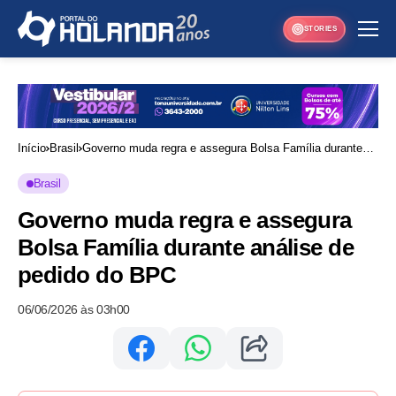
STORIES
Início
Brasil
Governo muda regra e assegura Bolsa Família durante
análise de pedido do BPC
Brasil
Governo muda regra e assegura
Bolsa Família durante análise de
pedido do BPC
06/06/2026 às 03h00