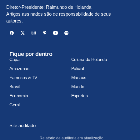
Diretor-Presidente: Raimundo de Holanda
Artigos assinados são de responsabilidade de seus
autores.
Fique por dentro
Capa
Coluna do Holanda
Amazonas
Policial
Famosos & TV
Manaus
Brasil
Mundo
Economia
Esportes
Geral
Site auditado
Relatório de auditoria em atualização