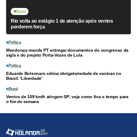
Brasil
Rio volta ao estágio 1 de atenção após ventos
perderem força
Política
Mendonça manda PT entregar documentos do congresso da
sigla e do projeto Porta-Vozes de Lula
Política
Eduardo Bolsonaro critica obrigatoriedade de vacinas no
Brasil: 'Liberdade'
Brasil
Ventos de 109 km/h atingem SP; veja como fica o tempo para
o fim de semana