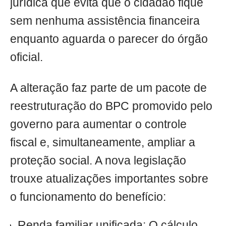
jurídica que evita que o cidadão fique
sem nenhuma assistência financeira
enquanto aguarda o parecer do órgão
oficial.
A alteração faz parte de um pacote de
reestruturação do BPC promovido pelo
governo para aumentar o controle
fiscal e, simultaneamente, ampliar a
proteção social. A nova legislação
trouxe atualizações importantes sobre
o funcionamento do benefício:
Renda familiar unificada: O cálculo