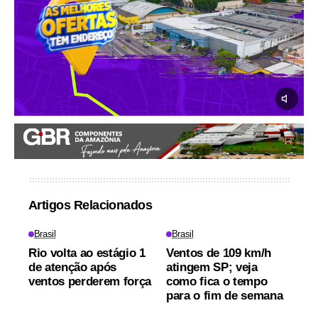
Artigos Relacionados
Brasil
Brasil
Rio volta ao estágio 1
Ventos de 109 km/h
de atenção após
atingem SP; veja
ventos perderem força
como fica o tempo
para o fim de semana