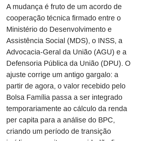
A mudança é fruto de um acordo de
cooperação técnica firmado entre o
Ministério do Desenvolvimento e
Assistência Social (MDS), o INSS, a
Advocacia-Geral da União (AGU) e a
Defensoria Pública da União (DPU). O
ajuste corrige um antigo gargalo: a
partir de agora, o valor recebido pelo
Bolsa Família passa a ser integrado
temporariamente ao cálculo da renda
per capita para a análise do BPC,
criando um período de transição