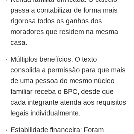
passa a contabilizar de forma mais
rigorosa todos os ganhos dos
moradores que residem na mesma
casa.
Múltiplos benefícios: O texto
consolida a permissão para que mais
de uma pessoa do mesmo núcleo
familiar receba o BPC, desde que
cada integrante atenda aos requisitos
legais individualmente.
Estabilidade financeira: Foram