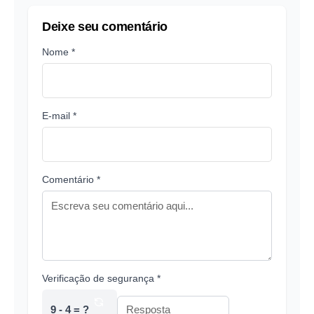
Deixe seu comentário
Nome *
E-mail *
Comentário *
Verificação de segurança *
9 - 4 = ?