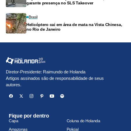
garante presença no SLS Takeover
Brasil
Helicóptero cai em área de mata na Vista Chinesa,
no Rio de Janeiro
Diretor-Presidente: Raimundo de Holanda
Artigos assinados são de responsabilidade de seus
autores.
Fique por dentro
Capa
Coluna do Holanda
Amazonas
Policial