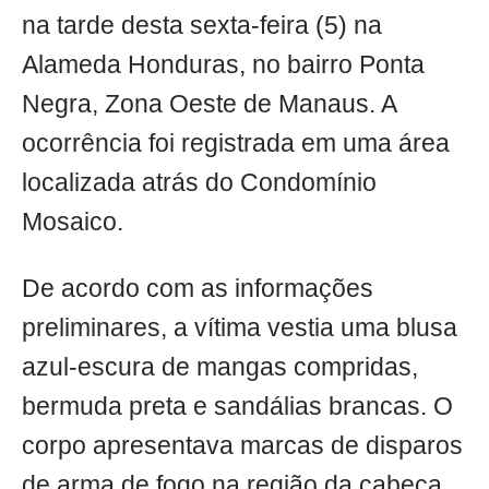
na tarde desta sexta-feira (5) na
Alameda Honduras, no bairro Ponta
Negra, Zona Oeste de Manaus. A
ocorrência foi registrada em uma área
localizada atrás do Condomínio
Mosaico.
De acordo com as informações
preliminares, a vítima vestia uma blusa
azul-escura de mangas compridas,
bermuda preta e sandálias brancas. O
corpo apresentava marcas de disparos
de arma de fogo na região da cabeça.