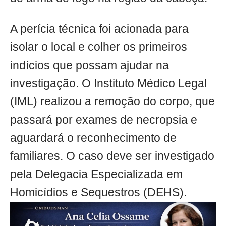
A perícia técnica foi acionada para
isolar o local e colher os primeiros
indícios que possam ajudar na
investigação. O Instituto Médico Legal
(IML) realizou a remoção do corpo, que
passará por exames de necropsia e
aguardará o reconhecimento de
familiares. O caso deve ser investigado
pela Delegacia Especializada em
Homicídios e Sequestros (DEHS).