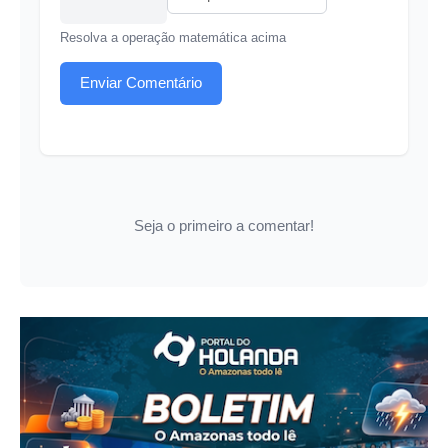
Resolva a operação matemática acima
Enviar Comentário
Seja o primeiro a comentar!