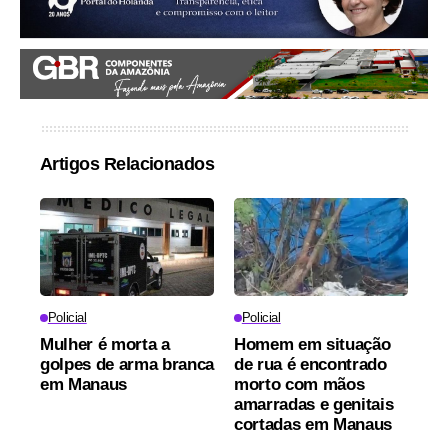
Artigos Relacionados
Policial
Policial
Mulher é morta a
Homem em situação
golpes de arma branca
de rua é encontrado
em Manaus
morto com mãos
amarradas e genitais
cortadas em Manaus