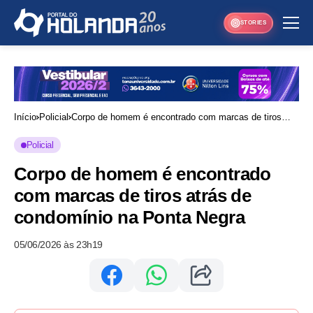
STORIES
Início
Policial
Corpo de homem é encontrado com marcas de tiros
atrás de condomínio na Ponta Negra
Policial
Corpo de homem é encontrado
com marcas de tiros atrás de
condomínio na Ponta Negra
05/06/2026 às 23h19