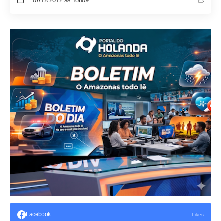
07/12/2012 às 18h09
Facebook
Likes