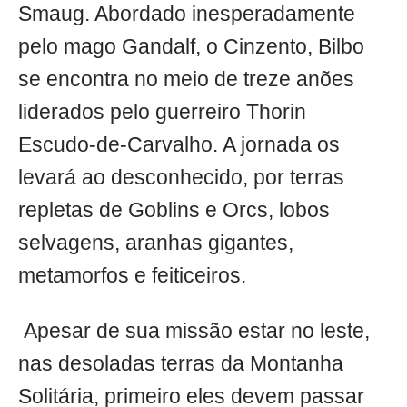
Smaug. Abordado inesperadamente
pelo mago Gandalf, o Cinzento, Bilbo
se encontra no meio de treze anões
liderados pelo guerreiro Thorin
Escudo-de-Carvalho. A jornada os
levará ao desconhecido, por terras
repletas de Goblins e Orcs, lobos
selvagens, aranhas gigantes,
metamorfos e feiticeiros.
Apesar de sua missão estar no leste,
nas desoladas terras da Montanha
Solitária, primeiro eles devem passar