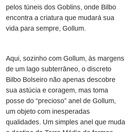
pelos túneis dos Goblins, onde Bilbo
encontra a criatura que mudará sua
vida para sempre, Gollum.
Aqui, sozinho com Gollum, às margens
de um lago subterrâneo, o discreto
Bilbo Bolseiro não apenas descobre
sua astúcia e coragem, mas toma
posse do “precioso” anel de Gollum,
um objeto com inesperadas
qualidades. Um simples anel que muda