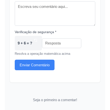
Verificação de segurança *
9 + 6 = ?
Resolva a operação matemática acima
Enviar Comentário
Seja o primeiro a comentar!