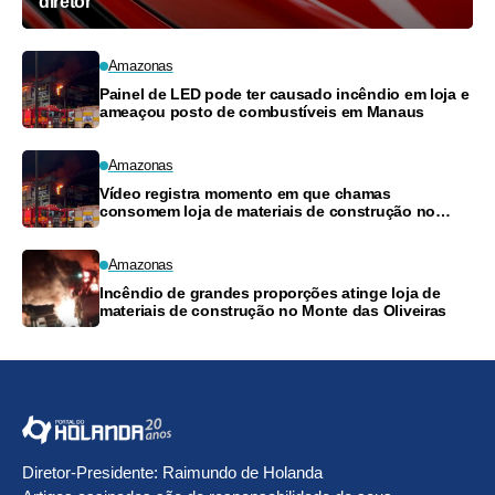
diretor
Amazonas
Painel de LED pode ter causado incêndio em loja e
ameaçou posto de combustíveis em Manaus
Amazonas
Vídeo registra momento em que chamas
consomem loja de materiais de construção no
Monte das Oliveiras
Amazonas
Incêndio de grandes proporções atinge loja de
materiais de construção no Monte das Oliveiras
Diretor-Presidente: Raimundo de Holanda