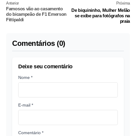
Anterior
Próxima
Famosos vão ao casamento
De biquininho, Mulher Melão
do bicampeão de F1 Emerson
se exibe para fotógrafos na
Fittipaldi
praia
Comentários (0)
Deixe seu comentário
Nome *
E-mail *
Comentário *