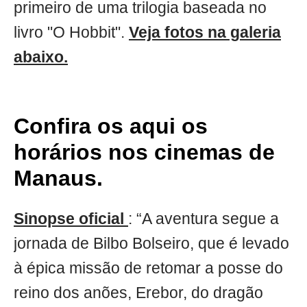
primeiro de uma trilogia baseada no
livro "O Hobbit".
Veja fotos na galeria
abaixo.
Confira os aqui os
horários nos cinemas de
Manaus.
Sinopse oficial
: “A aventura segue a
jornada de Bilbo Bolseiro, que é levado
à épica missão de retomar a posse do
reino dos anões, Erebor, do dragão