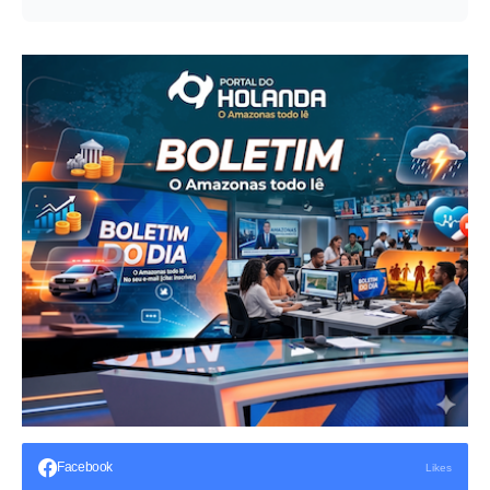
Facebook
Likes