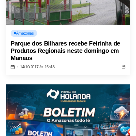
Amazonas
Parque dos Bilhares recebe Feirinha de
Produtos Regionais neste domingo em
Manaus
14/10/2017 às 15h18