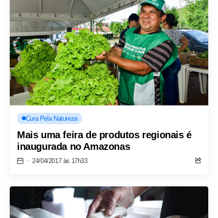
Cura Pela Natureza
Mais uma feira de produtos regionais é
inaugurada no Amazonas
24/04/2017 às 17h33