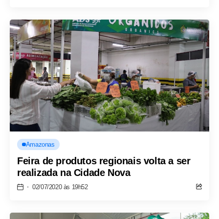
Amazonas
Feira de produtos regionais volta a ser
realizada na Cidade Nova
02/07/2020 às 19h52