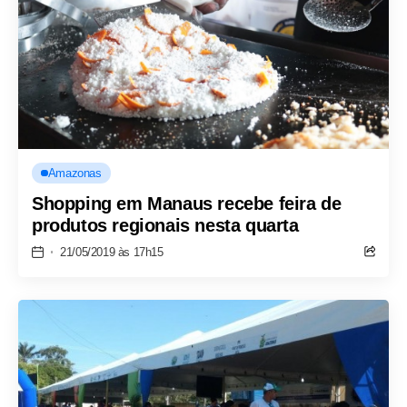
Amazonas
Shopping em Manaus recebe feira de
produtos regionais nesta quarta
21/05/2019 às 17h15