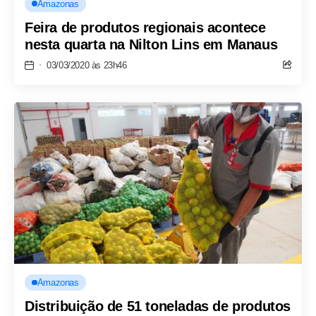
Amazonas
Feira de produtos regionais acontece
nesta quarta na Nilton Lins em Manaus
03/03/2020 às 23h46
Amazonas
Distribuição de 51 toneladas de produtos