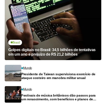
Brasil
Golpes digitais no Brasil: 34,5 bilhões de tentativas
em um ano e prejuízo de R$ 21,2 bilhões
Mundo
Presidente de Taiwan supervisiona exercício de
ataque costeiro em manobra militar anual
Mundo
Festivais de música britânicos dão passos para
um renascimento, com benefícios e planos de
pagamento