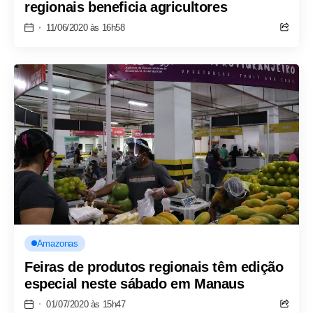
regionais beneficia agricultores
11/06/2020 às 16h58
Amazonas
Feiras de produtos regionais têm edição
especial neste sábado em Manaus
01/07/2020 às 15h47