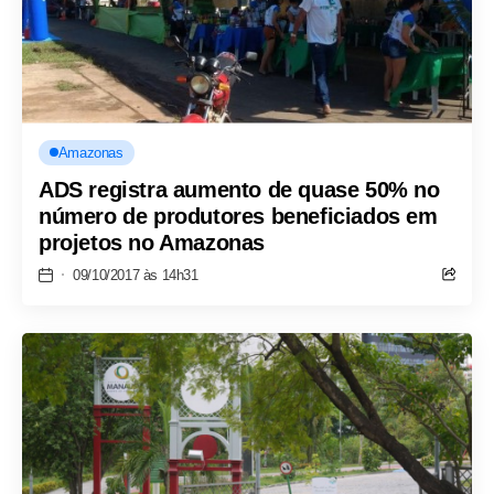
Amazonas
ADS registra aumento de quase 50% no
número de produtores beneficiados em
projetos no Amazonas
09/10/2017 às 14h31