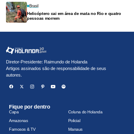
Brasil
Helicóptero cai em área de mata no Rio e quatro
pessoas morrem
Diretor-Presidente: Raimundo de Holanda
Artigos assinados são de responsabilidade de seus
autores.
Fique por dentro
Capa
Coluna do Holanda
Amazonas
Policial
Famosos & TV
Manaus