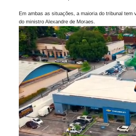
Em ambas as situações, a maioria do tribunal tem 
do ministro Alexandre de Moraes.