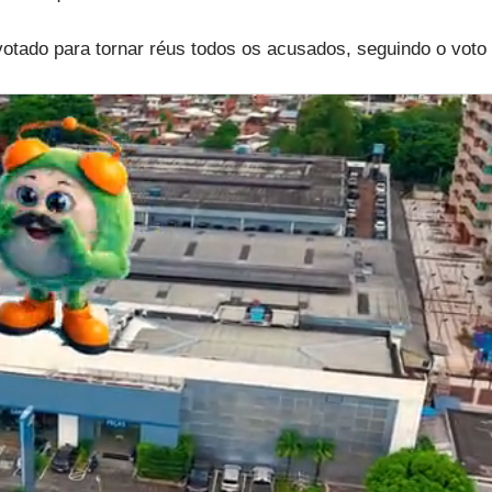
votado para tornar réus todos os acusados, seguindo o voto