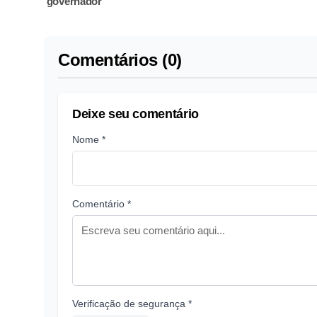
'governador'
Comentários (0)
Deixe seu comentário
Nome *
Comentário *
Verificação de segurança *