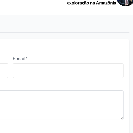
exploração na Amazônia
E-mail *