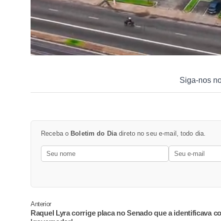
Siga-nos n
Receba o
Boletim do Dia
direto no seu e-mail, todo dia.
Anterior
Raquel Lyra corrige placa no Senado que a identificava 