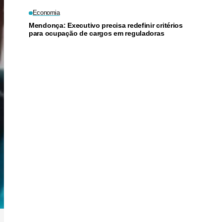
Economia
Mendonça: Executivo precisa redefinir critérios
para ocupação de cargos em reguladoras