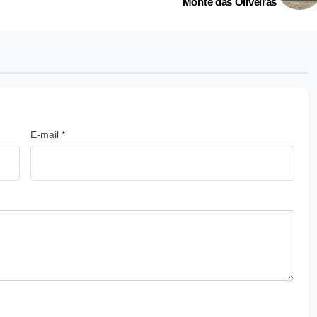
Monte das Oliveiras
E-mail *