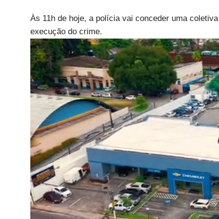
Às 11h de hoje, a polícia vai conceder uma coletiv
execução do crime.