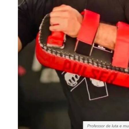
Professor de luta e m