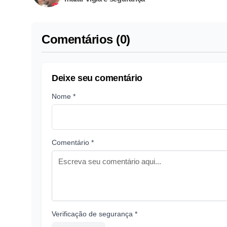
Comentários (0)
Deixe seu comentário
Nome *
Comentário *
Verificação de segurança *