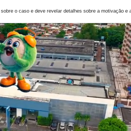
a sobre o caso e deve revelar detalhes sobre a motivação e 