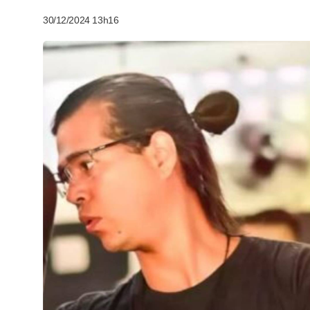
30/12/2024 13h16