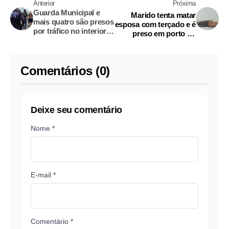
Anterior
Próxima
Guarda Municipal e
Marido tenta matar
mais quatro são presos
esposa com terçado e é
por tráfico no interior
preso em porto no
do Amazonas
Amazonas
Comentários (0)
Deixe seu comentário
Nome *
E-mail *
Comentário *