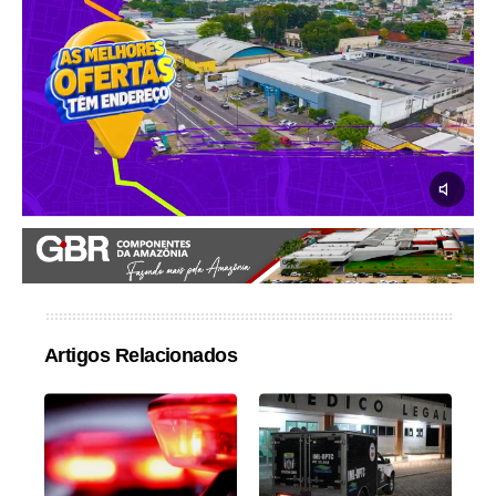
Artigos Relacionados