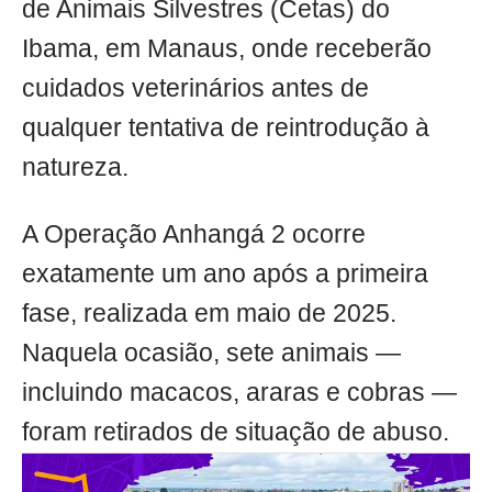
de Animais Silvestres (Cetas) do
Ibama, em Manaus, onde receberão
cuidados veterinários antes de
qualquer tentativa de reintrodução à
natureza.
A Operação Anhangá 2 ocorre
exatamente um ano após a primeira
fase, realizada em maio de 2025.
Naquela ocasião, sete animais —
incluindo macacos, araras e cobras —
foram retirados de situação de abuso.