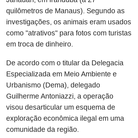
quilômetros de Manaus). Segundo as
investigações, os animais eram usados
como "atrativos" para fotos com turistas
em troca de dinheiro.
De acordo com o titular da Delegacia
Especializada em Meio Ambiente e
Urbanismo (Dema), delegado
Guilherme Antoniazzi, a operação
visou desarticular um esquema de
exploração econômica ilegal em uma
comunidade da região.