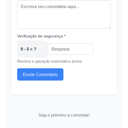
Verificação de segurança *
9 - 5 = ?
Resolva a operação matemática acima
Enviar Comentário
Seja o primeiro a comentar!