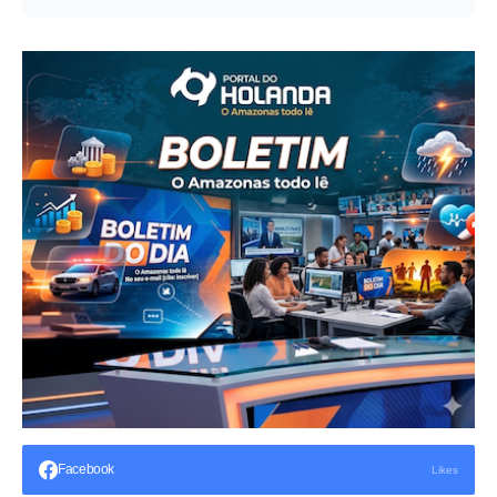
Facebook
Likes