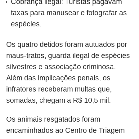
Cobrança ilegal: Turistas pagavam
taxas para manusear e fotografar as
espécies.
Os quatro detidos foram autuados por
maus-tratos, guarda ilegal de espécies
silvestres e associação criminosa.
Além das implicações penais, os
infratores receberam multas que,
somadas, chegam a R$ 10,5 mil.
Os animais resgatados foram
encaminhados ao Centro de Triagem