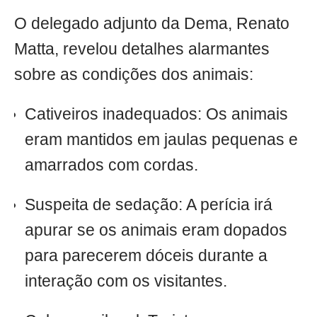
O delegado adjunto da Dema, Renato
Matta, revelou detalhes alarmantes
sobre as condições dos animais:
Cativeiros inadequados: Os animais
eram mantidos em jaulas pequenas e
amarrados com cordas.
Suspeita de sedação: A perícia irá
apurar se os animais eram dopados
para parecerem dóceis durante a
interação com os visitantes.