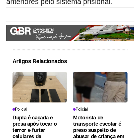
anteriores pelo sistema prisional.
Artigos Relacionados
Policial
Policial
Dupla é caçada e
Motorista de
presa após tocar o
transporte escolar é
terror e furtar
preso suspeito de
celulares de
abusar de criança em