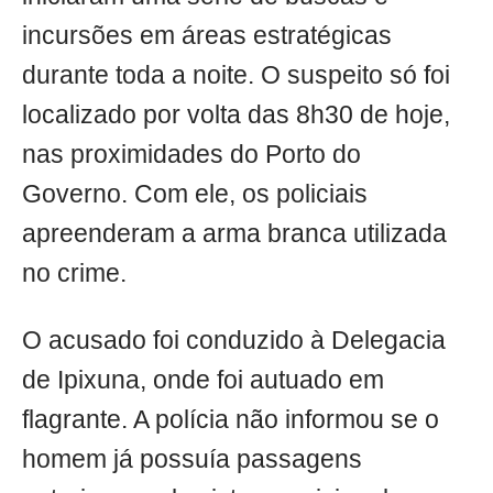
incursões em áreas estratégicas
durante toda a noite. O suspeito só foi
localizado por volta das 8h30 de hoje,
nas proximidades do Porto do
Governo. Com ele, os policiais
apreenderam a arma branca utilizada
no crime.
O acusado foi conduzido à Delegacia
de Ipixuna, onde foi autuado em
flagrante. A polícia não informou se o
homem já possuía passagens