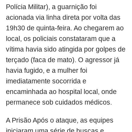
Polícia Militar), a guarnição foi
acionada via linha direta por volta das
19h30 de quinta-feira. Ao chegarem ao
local, os policiais constataram que a
vítima havia sido atingida por golpes de
terçado (faca de mato). O agressor já
havia fugido, e a mulher foi
imediatamente socorrida e
encaminhada ao hospital local, onde
permanece sob cuidados médicos.
A Prisão Após o ataque, as equipes
iniciaram uma série de buscas e