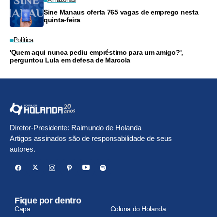
Sine Manaus oferta 765 vagas de emprego nesta
quinta-feira
Política
'Quem aqui nunca pediu empréstimo para um amigo?',
perguntou Lula em defesa de Marcola
Diretor-Presidente: Raimundo de Holanda
Artigos assinados são de responsabilidade de seus
autores.
Fique por dentro
Capa
Coluna do Holanda