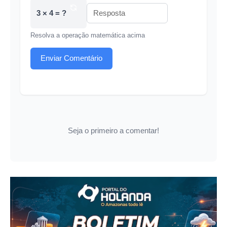
3 × 4 = ?
Resolva a operação matemática acima
Enviar Comentário
Seja o primeiro a comentar!