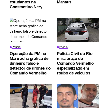
estudantes na
Manaus
Constantino Nery
Policial
Policial
Operação da PM na
Polícia Civil do Rio
Maré acha gráfica de
mira braço do
dinheiro falso e
Comando Vermelho
detector de drones do
especializado em
Comando Vermelho
roubo de veículos