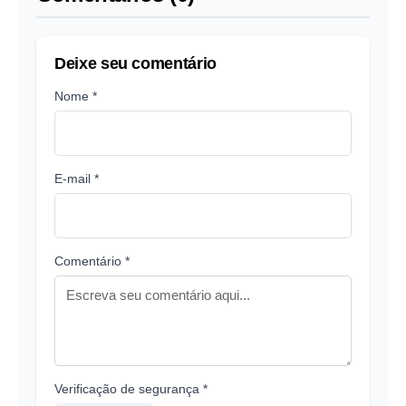
Deixe seu comentário
Nome *
E-mail *
Comentário *
Verificação de segurança *