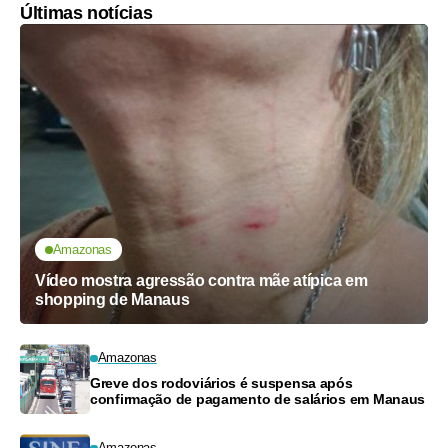
Últimas notícias
Amazonas
Vídeo mostra agressão contra mãe atípica em
shopping de Manaus
Amazonas
Greve dos rodoviários é suspensa após
confirmação de pagamento de salários em Manaus
Amazonas