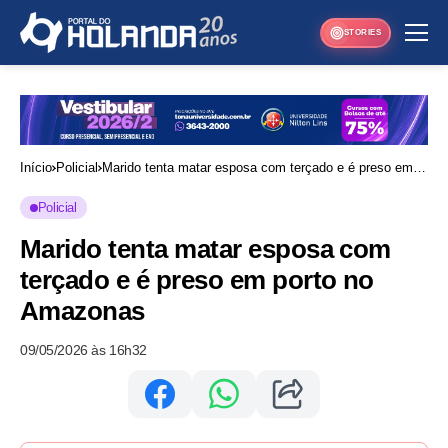
STORIES
Início
Policial
Marido tenta matar esposa com terçado e é preso em
porto no Amazonas
Policial
Marido tenta matar esposa com
terçado e é preso em porto no
Amazonas
09/05/2026 às 16h32