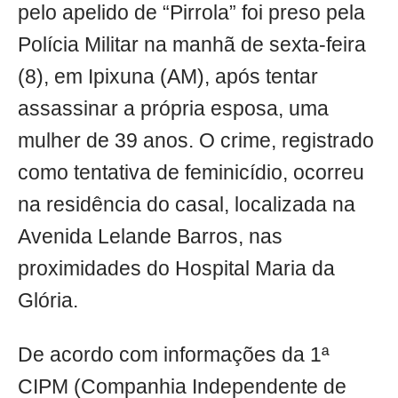
pelo apelido de “Pirrola” foi preso pela
Polícia Militar na manhã de sexta-feira
(8), em Ipixuna (AM), após tentar
assassinar a própria esposa, uma
mulher de 39 anos. O crime, registrado
como tentativa de feminicídio, ocorreu
na residência do casal, localizada na
Avenida Lelande Barros, nas
proximidades do Hospital Maria da
Glória.
De acordo com informações da 1ª
CIPM (Companhia Independente de