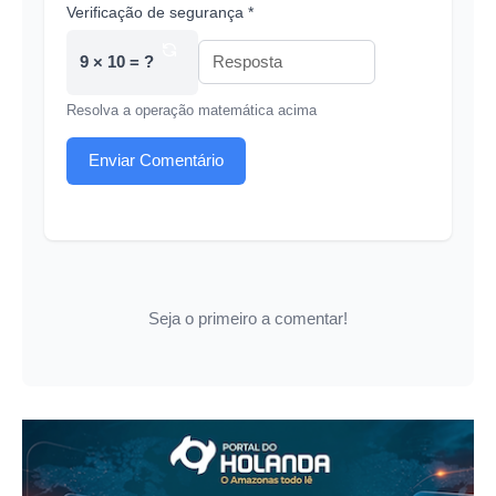
Verificação de segurança *
9 × 10 = ?
Resolva a operação matemática acima
Enviar Comentário
Seja o primeiro a comentar!