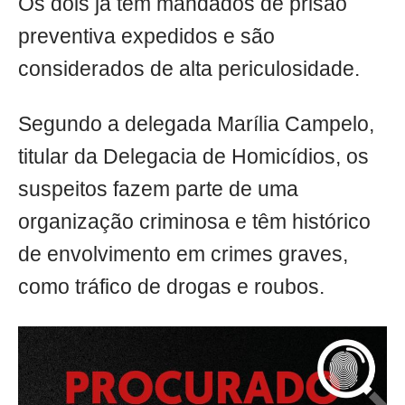
Os dois já têm mandados de prisão
preventiva expedidos e são
considerados de alta periculosidade.
Segundo a delegada Marília Campelo,
titular da Delegacia de Homicídios, os
suspeitos fazem parte de uma
organização criminosa e têm histórico
de envolvimento em crimes graves,
como tráfico de drogas e roubos.