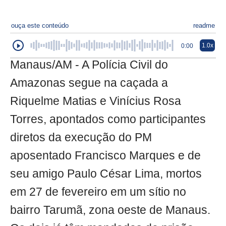
ouça este conteúdo
readme
1.0x
0:00
Manaus/AM - A Polícia Civil do
Amazonas segue na caçada a
Riquelme Matias e Vinícius Rosa
Torres, apontados como participantes
diretos da execução do PM
aposentado Francisco Marques e de
seu amigo Paulo César Lima, mortos
em 27 de fevereiro em um sítio no
bairro Tarumã, zona oeste de Manaus.