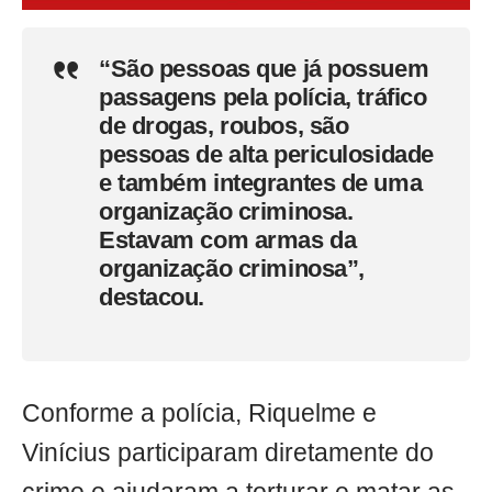
“São pessoas que já possuem
passagens pela polícia, tráfico
de drogas, roubos, são
pessoas de alta periculosidade
e também integrantes de uma
organização criminosa.
Estavam com armas da
organização criminosa”,
destacou.
Conforme a polícia, Riquelme e
Vinícius participaram diretamente do