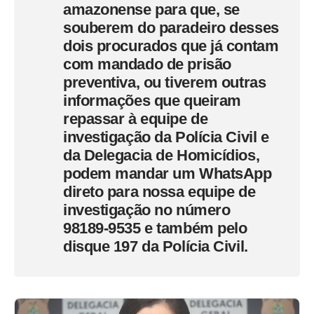
amazonense para que, se
souberem do paradeiro desses
dois procurados que já contam
com mandado de prisão
preventiva, ou tiverem outras
informações que queiram
repassar à equipe de
investigação da Polícia Civil e
da Delegacia de Homicídios,
podem mandar um WhatsApp
direto para nossa equipe de
investigação no número
98189-9535 e também pelo
disque 197 da Polícia Civil.