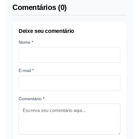
Comentários (0)
Deixe seu comentário
Nome *
E-mail *
Comentário *