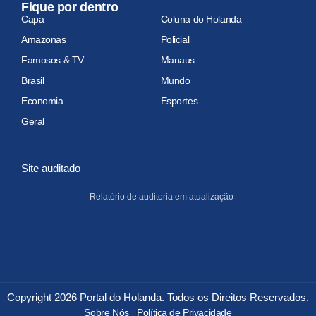
Fique por dentro
Capa
Coluna do Holanda
Amazonas
Policial
Famosos & TV
Manaus
Brasil
Mundo
Economia
Esportes
Geral
Site auditado
Relatório de auditoria em atualização
Copyright 2026 Portal do Holanda. Todos os Direitos Reservados.
Sobre Nós
Política de Privacidade