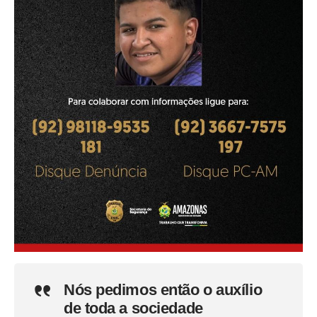
Nós pedimos então o auxílio
de toda a sociedade