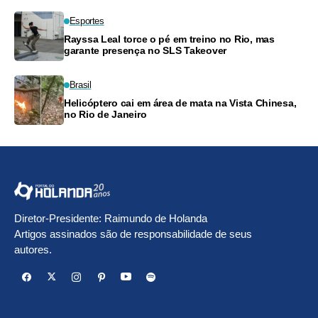
Esportes
Rayssa Leal torce o pé em treino no Rio, mas
garante presença no SLS Takeover
Brasil
Helicóptero cai em área de mata na Vista Chinesa,
no Rio de Janeiro
Diretor-Presidente: Raimundo de Holanda
Artigos assinados são de responsabilidade de seus
autores.