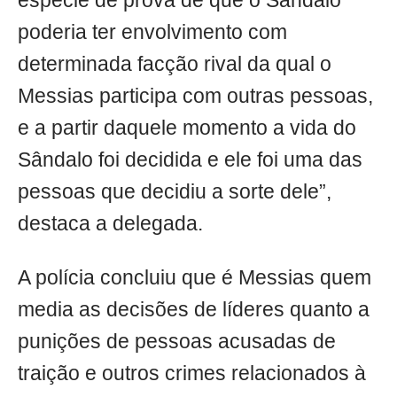
espécie de prova de que o Sândalo
poderia ter envolvimento com
determinada facção rival da qual o
Messias participa com outras pessoas,
e a partir daquele momento a vida do
Sândalo foi decidida e ele foi uma das
pessoas que decidiu a sorte dele”,
destaca a delegada.
A polícia concluiu que é Messias quem
media as decisões de líderes quanto a
punições de pessoas acusadas de
traição e outros crimes relacionados à