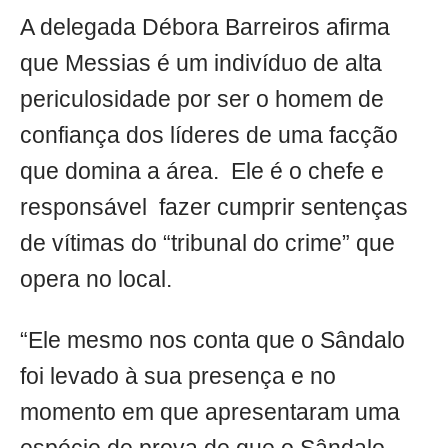
A delegada Débora Barreiros afirma
que Messias é um indivíduo de alta
periculosidade por ser o homem de
confiança dos líderes de uma facção
que domina a área. Ele é o chefe e
responsável fazer cumprir sentenças
de vítimas do “tribunal do crime” que
opera no local.
“Ele mesmo nos conta que o Sândalo
foi levado à sua presença e no
momento em que apresentaram uma