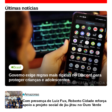
Últimas notícias
Brasil
Governo exige regras mais rígidas no Discord para
proteger crianças e adolescentes
Amazonas
Com presença de Luiz Fux, Roberto Cidade reforça
apoio a projeto social de jiu-jitsu no Ouro Verde