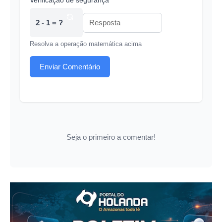
Verificação de segurança *
2 - 1 = ?
Resolva a operação matemática acima
Enviar Comentário
Seja o primeiro a comentar!