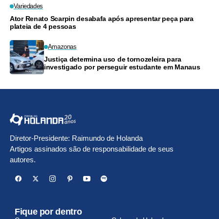
Variedades
Ator Renato Scarpin desabafa após apresentar peça para
plateia de 4 pessoas
Amazonas
Justiça determina uso de tornozeleira para
investigado por perseguir estudante em Manaus
Diretor-Presidente: Raimundo de Holanda
Artigos assinados são de responsabilidade de seus
autores.
Fique por dentro