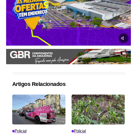
Artigos Relacionados
Policial
Policial