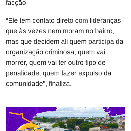
facção.
“Ele tem contato direto com lideranças
que às vezes nem moram no bairro,
mas que decidem ali quem participa da
organização criminosa, quem vai
morrer, quem vai ter outro tipo de
penalidade, quem fazer expulso da
comunidade", finaliza.