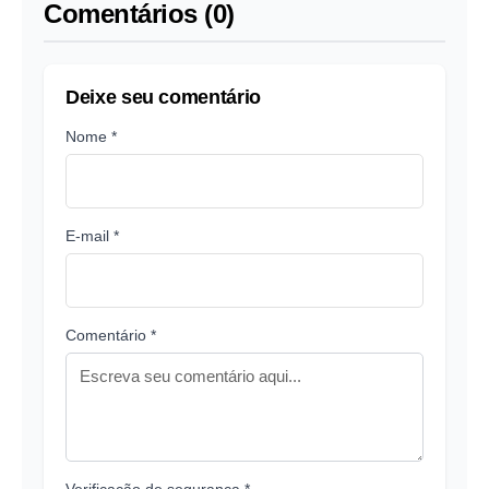
Comentários (0)
Deixe seu comentário
Nome *
E-mail *
Comentário *