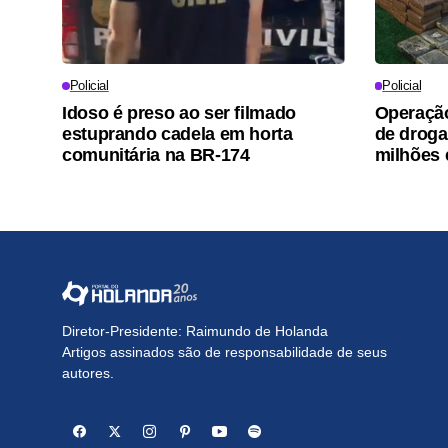
Policial
Policial
Idoso é preso ao ser filmado
Operação
estuprando cadela em horta
de droga
comunitária na BR-174
milhões
Diretor-Presidente: Raimundo de Holanda
Artigos assinados são de responsabilidade de seus
autores.