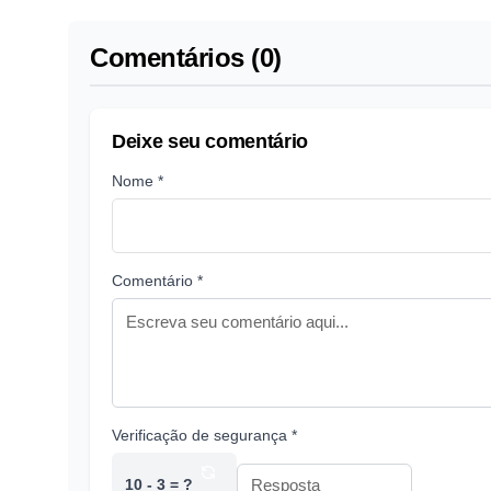
Comentários (0)
Deixe seu comentário
Nome *
Comentário *
Verificação de segurança *
10 - 3 = ?