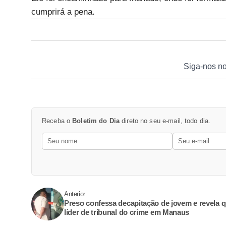
cumprirá a pena.
Siga-nos n
Receba o
Boletim do Dia
direto no seu e-mail, todo dia.
Anterior
Preso confessa decapitação de jovem e revela q
líder de tribunal do crime em Manaus