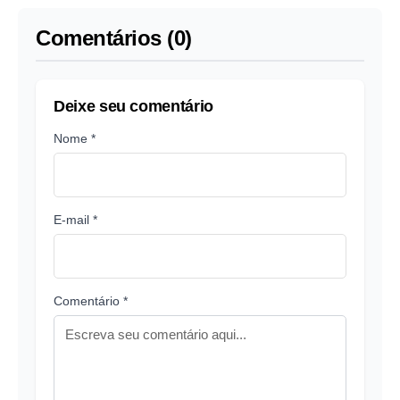
Comentários (0)
Deixe seu comentário
Nome *
E-mail *
Comentário *