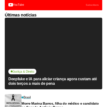
YouTube
Subscribers
Últimas notícias
Justiça & Direito
Deepfake e IA para aliciar criança agora custam até
dois terços a mais de pena
Brasil
Morre Marina Barros, filha do médico e candidato