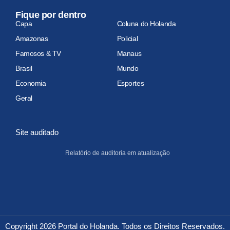
Fique por dentro
Capa
Coluna do Holanda
Amazonas
Policial
Famosos & TV
Manaus
Brasil
Mundo
Economia
Esportes
Geral
Site auditado
Relatório de auditoria em atualização
Copyright 2026 Portal do Holanda. Todos os Direitos Reservados.