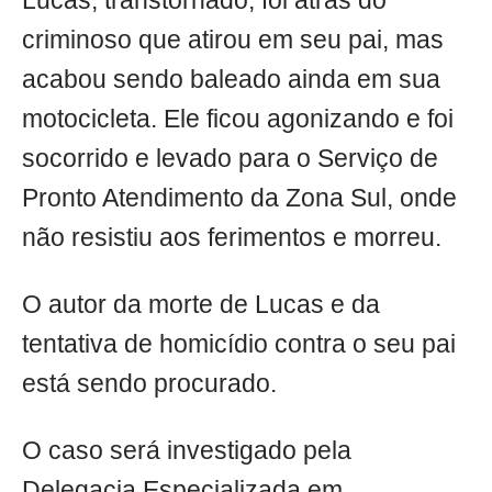
Lucas, transtornado, foi atrás do
criminoso que atirou em seu pai, mas
acabou sendo baleado ainda em sua
motocicleta. Ele ficou agonizando e foi
socorrido e levado para o Serviço de
Pronto Atendimento da Zona Sul, onde
não resistiu aos ferimentos e morreu.
O autor da morte de Lucas e da
tentativa de homicídio contra o seu pai
está sendo procurado.
O caso será investigado pela
Delegacia Especializada em