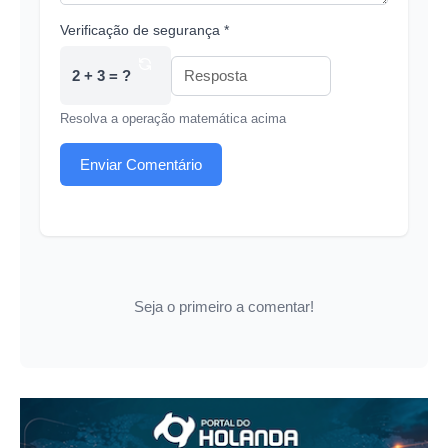
Verificação de segurança *
2 + 3 = ?
Resolva a operação matemática acima
Enviar Comentário
Seja o primeiro a comentar!