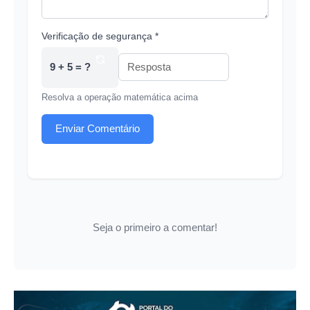
Verificação de segurança *
9 + 5 = ?
Resolva a operação matemática acima
Enviar Comentário
Seja o primeiro a comentar!