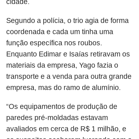
cidade.
Segundo a polícia, o trio agia de forma
coordenada e cada um tinha uma
função específica nos roubos.
Enquanto Edimar e Isaías retiravam os
materiais da empresa, Yago fazia o
transporte e a venda para outra grande
empresa, mas do ramo de alumínio.
“Os equipamentos de produção de
paredes pré-moldadas estavam
avaliados em cerca de R$ 1 milhão, e