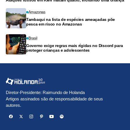
Amazonas
Tambaqui na lista de espécies ameaçadas põe
pesca em risco no Amazonas
Brasil
Governo exige regras mais rígidas no Discord para
proteger crianças e adolescentes
Diretor-Presidente: Raimundo de Holanda
Artigos assinados são de responsabilidade de seus
autores.