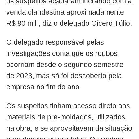
os suspeitos acabaram lucrando com a
venda clandestina aproximadamente
R$ 80 mil”, diz o delegado Cícero Túlio.
O delegado responsável pelas
investigações conta que os roubos
ocorriam desde o segundo semestre
de 2023, mas só foi descoberto pela
empresa no fim do ano.
Os suspeitos tinham acesso direto aos
materiais de pré-moldados, utilizados
na obra, e se aproveitavam da situação