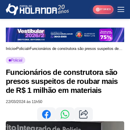
STORIES
Início
Policial
Funcionários de construtora são presos suspeitos de
roubar mais de R$ 1 milhão em materiais
Policial
Funcionários de construtora são
presos suspeitos de roubar mais
de R$ 1 milhão em materiais
22/03/2024 às 11h50