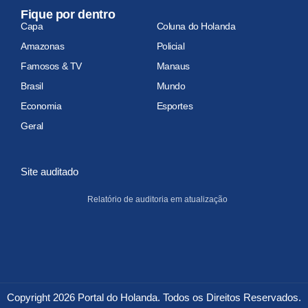
Fique por dentro
Capa
Coluna do Holanda
Amazonas
Policial
Famosos & TV
Manaus
Brasil
Mundo
Economia
Esportes
Geral
Site auditado
Relatório de auditoria em atualização
Copyright 2026 Portal do Holanda. Todos os Direitos Reservados.