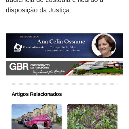
disposição da Justiça.
Artigos Relacionados