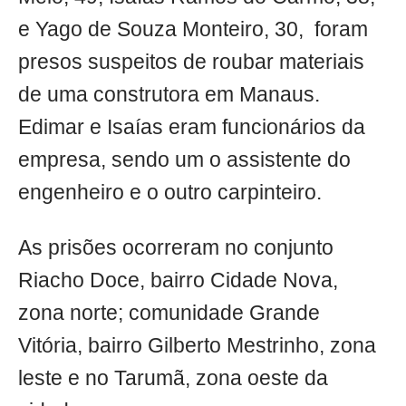
e Yago de Souza Monteiro, 30, foram
presos suspeitos de roubar materiais
de uma construtora em Manaus.
Edimar e Isaías eram funcionários da
empresa, sendo um o assistente do
engenheiro e o outro carpinteiro.
As prisões ocorreram no conjunto
Riacho Doce, bairro Cidade Nova,
zona norte; comunidade Grande
Vitória, bairro Gilberto Mestrinho, zona
leste e no Tarumã, zona oeste da