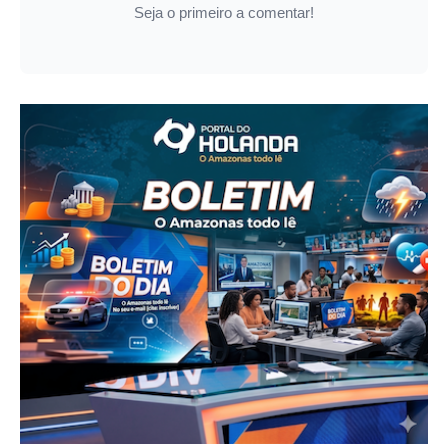
Seja o primeiro a comentar!