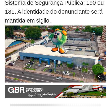
Sistema de Segurança Pública: 190 ou
181. A identidade do denunciante será
mantida em sigilo.