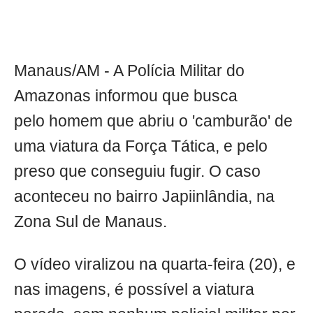
Manaus/AM - A Polícia Militar do
Amazonas informou que busca
pelo homem que abriu o 'camburão' de
uma viatura da Força Tática, e pelo
preso que conseguiu fugir. O caso
aconteceu no bairro Japiinlândia, na
Zona Sul de Manaus.
O vídeo viralizou na quarta-feira (20), e
nas imagens, é possível a viatura