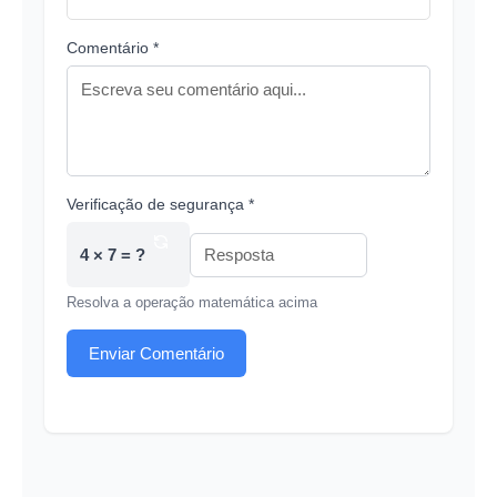
Comentário *
Verificação de segurança *
4 × 7 = ?
Resolva a operação matemática acima
Enviar Comentário