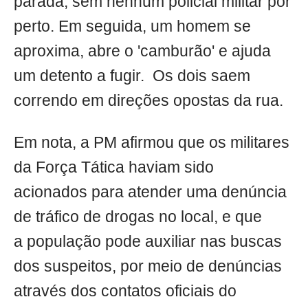
parada, sem nenhum policial militar por
perto. Em seguida, um homem se
aproxima, abre o 'camburão' e ajuda
um detento a fugir. Os dois saem
correndo em direções opostas da rua.
Em nota, a PM afirmou que os militares
da Força Tática haviam sido
acionados para atender uma denúncia
de tráfico de drogas no local, e que
a população pode auxiliar nas buscas
dos suspeitos, por meio de denúncias
através dos contatos oficiais do