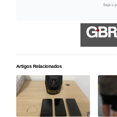
Seja o p
Artigos Relacionados