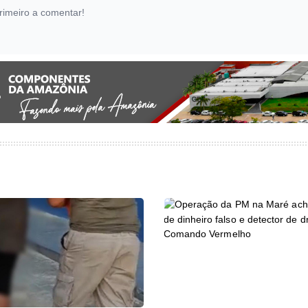
rimeiro a comentar!