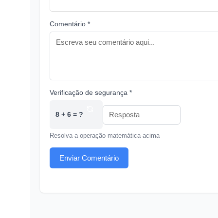
Comentário *
Verificação de segurança *
8 + 6 = ?
Resolva a operação matemática acima
Enviar Comentário