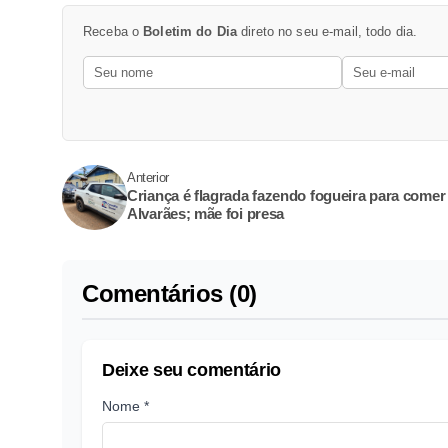
Receba o
Boletim do Dia
direto no seu e-mail, todo dia.
Anterior
Criança é flagrada fazendo fogueira para come
Alvarães; mãe foi presa
Comentários (0)
Deixe seu comentário
Nome *