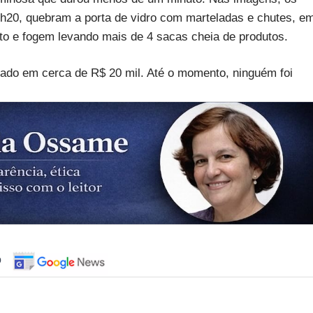
h20, quebram a porta de vidro com marteladas e chutes, e
to e fogem levando mais de 4 sacas cheia de produtos.
mado em cerca de R$ 20 mil. Até o momento, ninguém foi
o