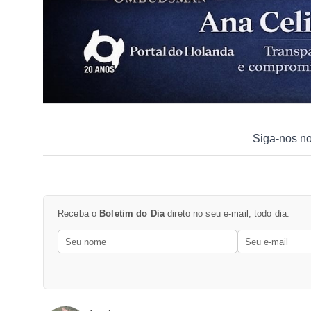
Siga-nos n
Receba o
Boletim do Dia
direto no seu e-mail, todo dia.