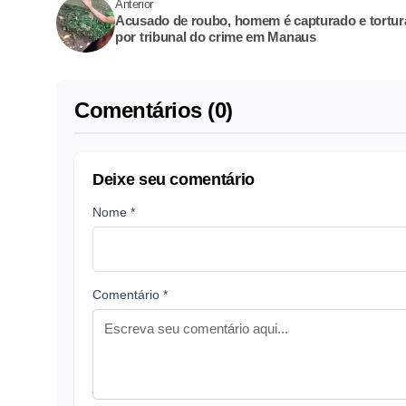
Anterior
Acusado de roubo, homem é capturado e tortu
por tribunal do crime em Manaus
Comentários (0)
Deixe seu comentário
Nome *
Comentário *