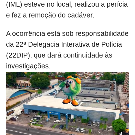
(IML) esteve no local, realizou a perícia
e fez a remoção do cadáver.
A ocorrência está sob responsabilidade
da 22ª Delegacia Interativa de Polícia
(22DIP), que dará continuidade às
investigações.