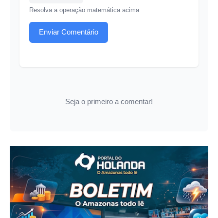
Resolva a operação matemática acima
Enviar Comentário
Seja o primeiro a comentar!