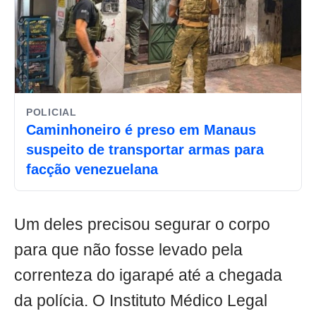
POLICIAL
Caminhoneiro é preso em Manaus
suspeito de transportar armas para
facção venezuelana
Um deles precisou segurar o corpo
para que não fosse levado pela
correnteza do igarapé até a chegada
da polícia. O Instituto Médico Legal