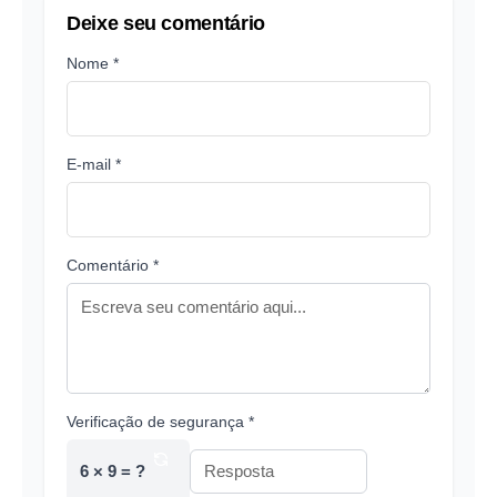
Deixe seu comentário
Nome *
E-mail *
Comentário *
Verificação de segurança *
6 × 9 = ?