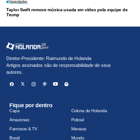
Variedades
Taylor Swift remove música usada em vídeo pela equipe de
Trump
Diretor-Presidente: Raimundo de Holanda
Artigos assinados são de responsabilidade de seus
autores.
Fique por dentro
Capa
Coluna do Holanda
Amazonas
Policial
Famosos & TV
Manaus
Brasil
Mundo