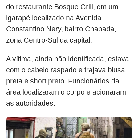
do restaurante Bosque Grill, em um
igarapé localizado na Avenida
Constantino Nery, bairro Chapada,
zona Centro-Sul da capital.
A vítima, ainda não identificada, estava
com o cabelo raspado e trajava blusa
preta e short preto. Funcionários da
área localizaram o corpo e acionaram
as autoridades.