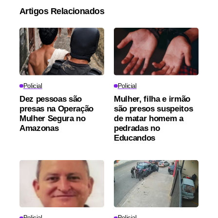
Artigos Relacionados
Policial
Policial
Dez pessoas são
Mulher, filha e irmão
presas na Operação
são presos suspeitos
Mulher Segura no
de matar homem a
Amazonas
pedradas no
Educandos
Policial
Policial