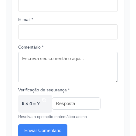
E-mail *
Comentário *
Verificação de segurança *
8 × 4 = ?
Resolva a operação matemática acima
Enviar Comentário