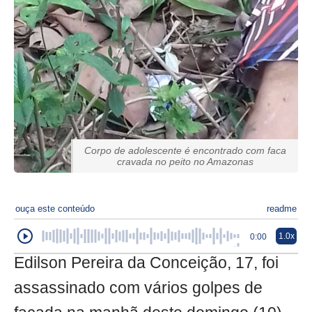
Corpo de adolescente é encontrado com faca
cravada no peito no Amazonas
ouça este conteúdo
readme
1.0x
0:00
Edilson Pereira da Conceição, 17, foi
assassinado com vários golpes de