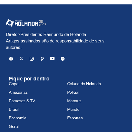
Diretor-Presidente: Raimundo de Holanda
Artigos assinados são de responsabilidade de seus
autores.
Fique por dentro
Capa
Coluna do Holanda
Amazonas
Policial
Famosos & TV
Manaus
Brasil
Mundo
Economia
Esportes
Geral