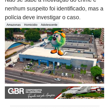
nenhum suspeito foi identificado, mas a
polícia deve investigar o caso.
Amazonas
Homicidio
Adolescente