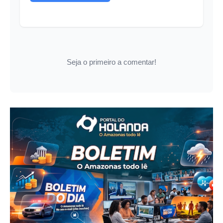
Seja o primeiro a comentar!