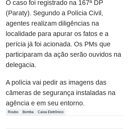
O caso foi registrado na 167ª DP
(Paraty). Segundo a Polícia Civil,
agentes realizam diligências na
localidade para apurar os fatos e a
perícia já foi acionada. Os PMs que
participaram da ação serão ouvidos na
delegacia.
A polícia vai pedir as imagens das
câmeras de segurança instaladas na
agência e em seu entorno.
Roubo
Bomba
Caixa Eletrônico