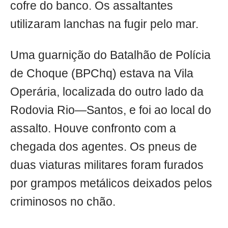
cofre do banco. Os assaltantes
utilizaram lanchas na fugir pelo mar.
Uma guarnição do Batalhão de Polícia
de Choque (BPChq) estava na Vila
Operária, localizada do outro lado da
Rodovia Rio—Santos, e foi ao local do
assalto. Houve confronto com a
chegada dos agentes. Os pneus de
duas viaturas militares foram furados
por grampos metálicos deixados pelos
criminosos no chão.