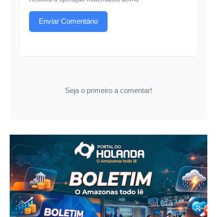
Enviar Comentário
Seja o primeiro a comentar!