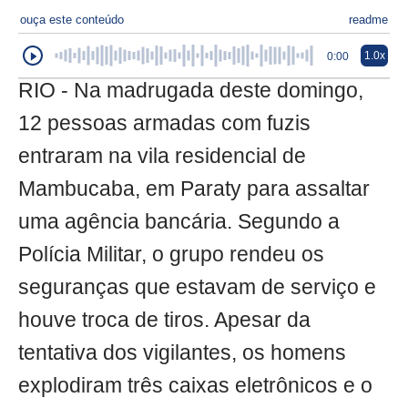
ouça este conteúdo
readme
1.0x
0:00
RIO - Na madrugada deste domingo,
12 pessoas armadas com fuzis
entraram na vila residencial de
Mambucaba, em Paraty para assaltar
uma agência bancária. Segundo a
Polícia Militar, o grupo rendeu os
seguranças que estavam de serviço e
houve troca de tiros. Apesar da
tentativa dos vigilantes, os homens
explodiram três caixas eletrônicos e o