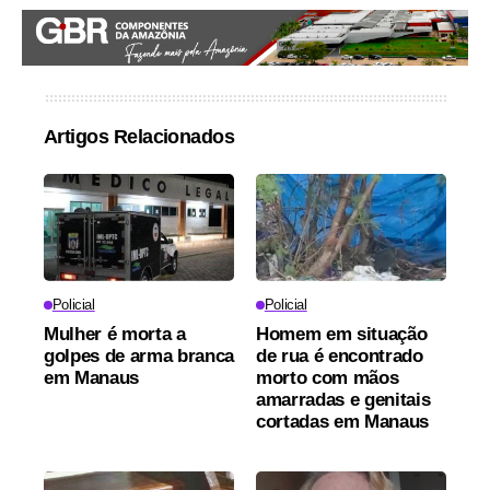
Artigos Relacionados
Policial
Policial
Mulher é morta a
Homem em situação
golpes de arma branca
de rua é encontrado
em Manaus
morto com mãos
amarradas e genitais
cortadas em Manaus