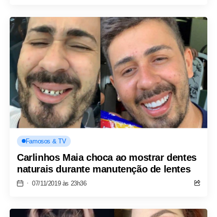
Famosos & TV
Carlinhos Maia choca ao mostrar dentes
naturais durante manutenção de lentes
07/11/2019 às 23h36