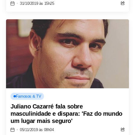
31/10/2019 às 15h25
Famosos & TV
Juliano Cazarré fala sobre
masculinidade e dispara: 'Faz do mundo
um lugar mais seguro'
05/11/2019 às 08h04