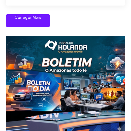
Carregar Mais