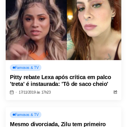
Famosos & TV
Pitty rebate Lexa após crítica em palco
'treta' é instaurada: 'Tô de saco cheio'
17/11/2019 às 17h23
Famosos & TV
Mesmo divorciada, Zilu tem primeiro