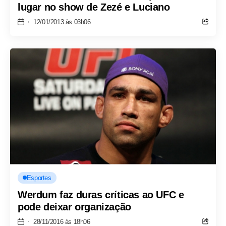
lugar no show de Zezé e Luciano
12/01/2013 às 03h06
Esportes
Werdum faz duras críticas ao UFC e
pode deixar organização
28/11/2016 às 18h06