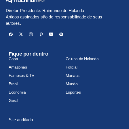
Diretor-Presidente: Raimundo de Holanda
Artigos assinados são de responsabilidade de seus
autores.
Fique por dentro
Capa
Coluna do Holanda
Amazonas
Policial
Famosos & TV
Manaus
Brasil
Mundo
Economia
Esportes
Geral
Site auditado