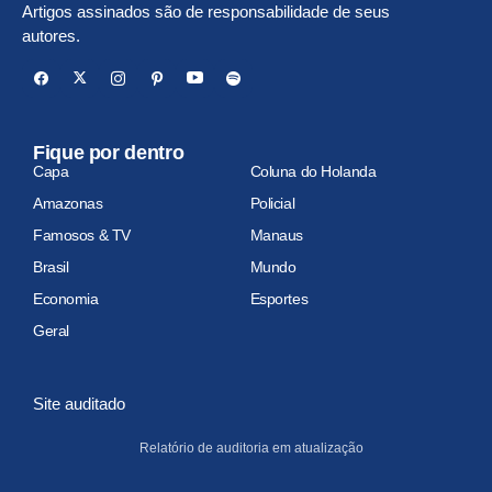
Artigos assinados são de responsabilidade de seus
autores.
Fique por dentro
Capa
Coluna do Holanda
Amazonas
Policial
Famosos & TV
Manaus
Brasil
Mundo
Economia
Esportes
Geral
Site auditado
Relatório de auditoria em atualização