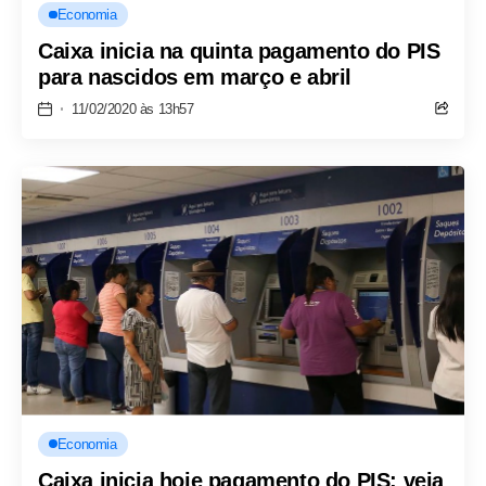
Economia
Caixa inicia na quinta pagamento do PIS
para nascidos em março e abril
11/02/2020 às 13h57
Economia
Caixa inicia hoje pagamento do PIS; veja