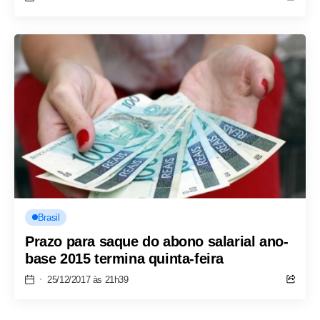
Brasil
Prazo para saque do abono salarial ano-
base 2015 termina quinta-feira
25/12/2017 às 21h39