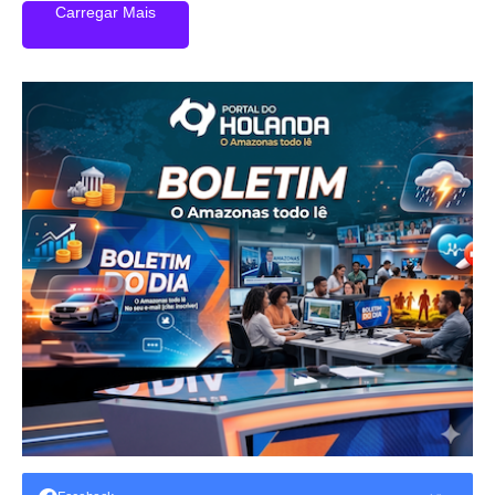
Carregar Mais