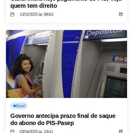
quem tem direito
13/02/2020 às 09h52
Brasil
Governo antecipa prazo final de saque
do abono do PIS-Pasep
03/04/2020 às 13h11