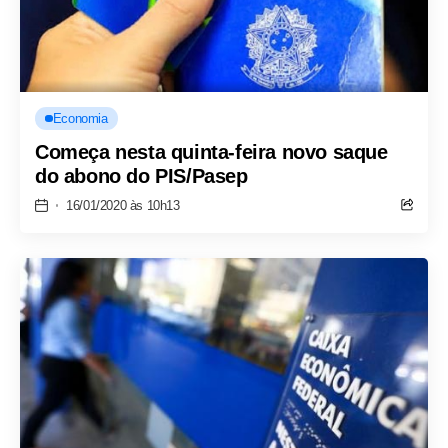
Economia
Começa nesta quinta-feira novo saque
do abono do PIS/Pasep
16/01/2020 às 10h13