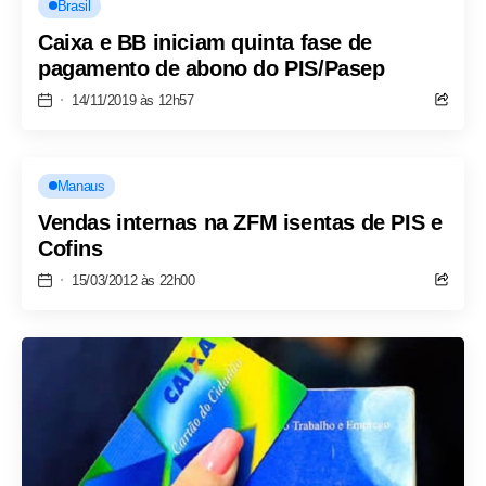
Brasil
Caixa e BB iniciam quinta fase de
pagamento de abono do PIS/Pasep
14/11/2019 às 12h57
Manaus
Vendas internas na ZFM isentas de PIS e
Cofins
15/03/2012 às 22h00