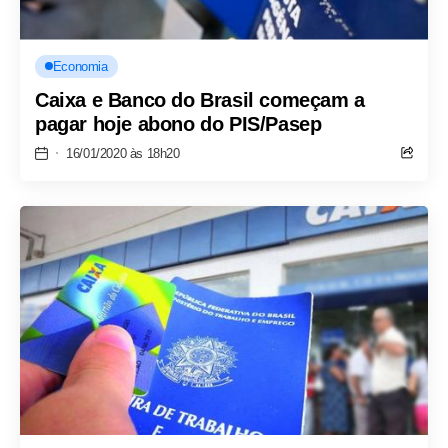
Economia
Caixa e Banco do Brasil começam a
pagar hoje abono do PIS/Pasep
16/01/2020 às 18h20