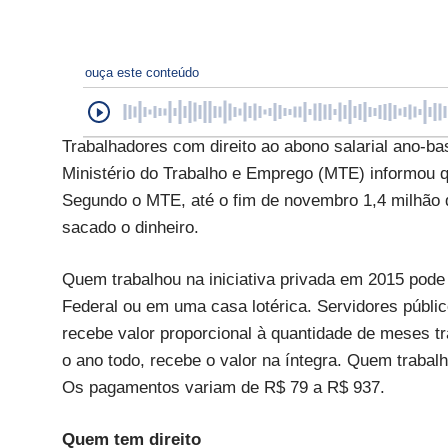
ouça este conteúdo
Trabalhadores com direito ao abono salarial ano-bas
Ministério do Trabalho e Emprego (MTE) informou q
Segundo o MTE, até o fim de novembro 1,4 milhão de
sacado o dinheiro.
Quem trabalhou na iniciativa privada em 2015 pode
Federal ou em uma casa lotérica. Servidores públi
recebe valor proporcional à quantidade de meses t
o ano todo, recebe o valor na íntegra. Quem trabal
Os pagamentos variam de R$ 79 a R$ 937.
Quem tem direito