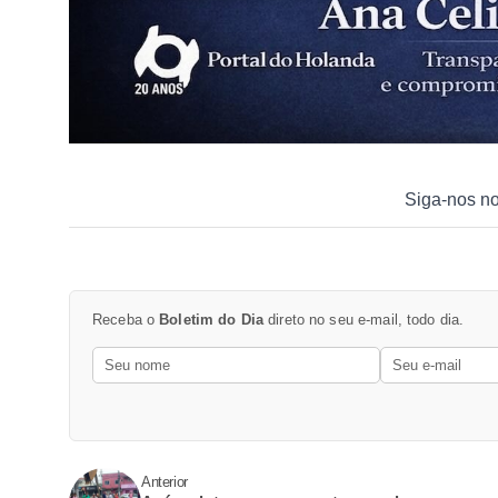
Siga-nos n
Receba o
Boletim do Dia
direto no seu e-mail, todo dia.
Anterior