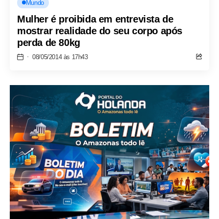
Mundo
Mulher é proibida em entrevista de
mostrar realidade do seu corpo após
perda de 80kg
08/05/2014 às 17h43