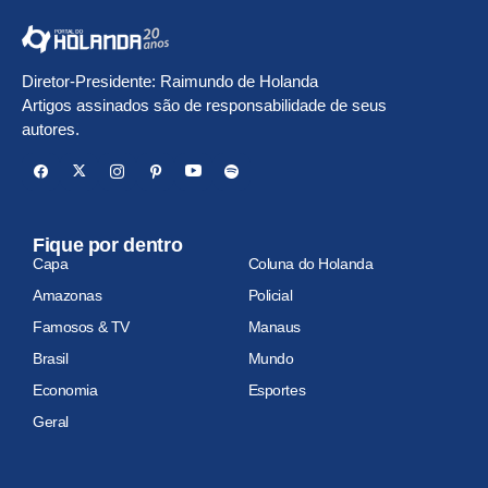
Diretor-Presidente: Raimundo de Holanda
Artigos assinados são de responsabilidade de seus
autores.
Fique por dentro
Capa
Coluna do Holanda
Amazonas
Policial
Famosos & TV
Manaus
Brasil
Mundo
Economia
Esportes
Geral