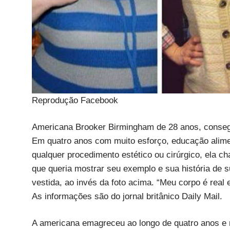
Reprodução Facebook
Americana Brooker Birmingham de 28 anos, consegu
Em quatro anos com muito esforço, educação alimen
qualquer procedimento estético ou cirúrgico, ela 
que queria mostrar seu exemplo e sua história de 
vestida, ao invés da foto acima. “Meu corpo é real 
As informações são do jornal britânico Daily Mail.
A americana emagreceu ao longo de quatro anos e me