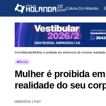
Coluna Do Holanda
E
Início
Mundo
Mulher é proibida em entrevista de mostrar realidad
Mundo
Mulher é proibida em
realidade do seu cor
08/05/2014 17h43