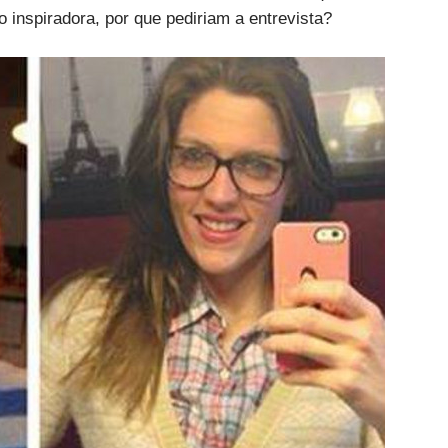
o inspiradora, por que pediriam a entrevista?