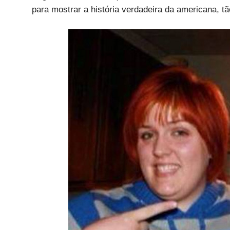
para mostrar a história verdadeira da americana, tã