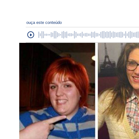
ouça este conteúdo