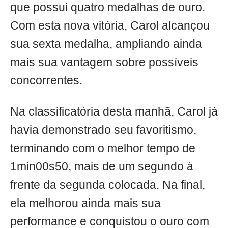
que possui quatro medalhas de ouro.
Com esta nova vitória, Carol alcançou
sua sexta medalha, ampliando ainda
mais sua vantagem sobre possíveis
concorrentes.
Na classificatória desta manhã, Carol já
havia demonstrado seu favoritismo,
terminando com o melhor tempo de
1min00s50, mais de um segundo à
frente da segunda colocada. Na final,
ela melhorou ainda mais sua
performance e conquistou o ouro com