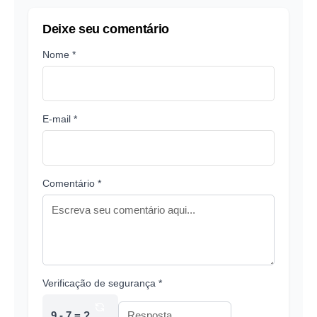
Deixe seu comentário
Nome *
E-mail *
Comentário *
Verificação de segurança *
9 - 7 = ?