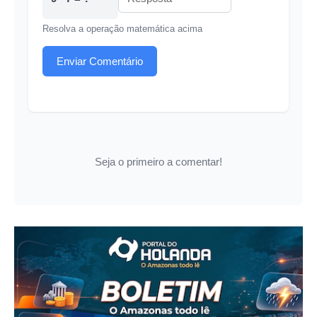
Resolva a operação matemática acima
Enviar Comentário
Seja o primeiro a comentar!