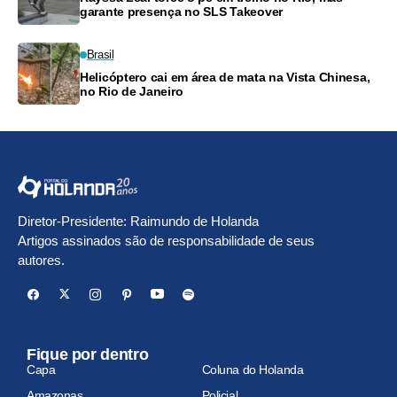
garante presença no SLS Takeover
Brasil
Helicóptero cai em área de mata na Vista Chinesa,
no Rio de Janeiro
Diretor-Presidente: Raimundo de Holanda
Artigos assinados são de responsabilidade de seus
autores.
Fique por dentro
Capa
Coluna do Holanda
Amazonas
Policial