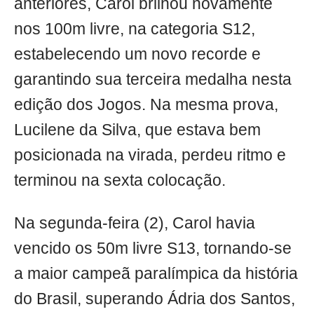
anteriores, Carol brilhou novamente
nos 100m livre, na categoria S12,
estabelecendo um novo recorde e
garantindo sua terceira medalha nesta
edição dos Jogos. Na mesma prova,
Lucilene da Silva, que estava bem
posicionada na virada, perdeu ritmo e
terminou na sexta colocação.
Na segunda-feira (2), Carol havia
vencido os 50m livre S13, tornando-se
a maior campeã paralímpica da história
do Brasil, superando Ádria dos Santos,