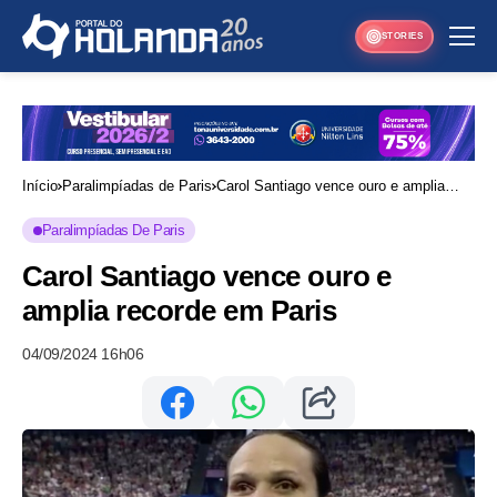
STORIES
Início
Paralimpíadas de Paris
Carol Santiago vence ouro e amplia
recorde em Paris
Paralimpíadas De Paris
Carol Santiago vence ouro e
amplia recorde em Paris
04/09/2024 16h06