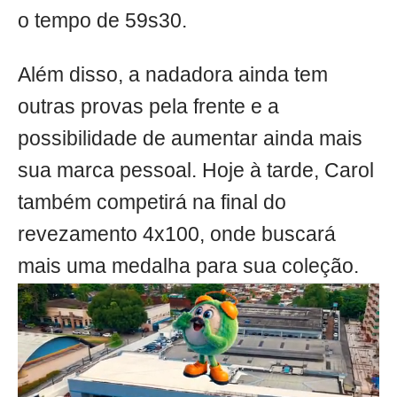
o tempo de 59s30.
Além disso, a nadadora ainda tem
outras provas pela frente e a
possibilidade de aumentar ainda mais
sua marca pessoal. Hoje à tarde, Carol
também competirá na final do
revezamento 4x100, onde buscará
mais uma medalha para sua coleção.