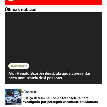
Últimas notícias
Variedades
Ator Renato Scarpin desabafa após apresentar
peça para plateia de 4 pessoas
Amazonas
Justiça determina uso de tornozeleira para
investigado por perseguir estudante em Manaus