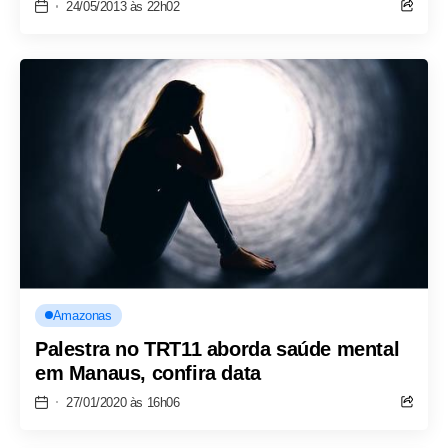
24/05/2013 às 22h02
Amazonas
Palestra no TRT11 aborda saúde mental
em Manaus, confira data
27/01/2020 às 16h06