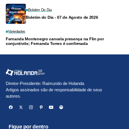
Boletim Do Dia
Boletim do Dia - 07 de Agosto de 2026
Variedades
Fernanda Montenegro cancela presença na Flin por
conjuntivite; Fernanda Torres é confirmada
Diretor-Presidente: Raimundo de Holanda
Artigos assinados são de responsabilidade de seus
autores.
Fique por dentro