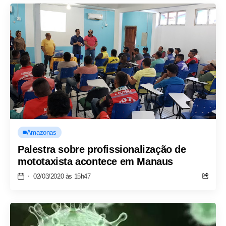
Amazonas
Palestra sobre profissionalização de
mototaxista acontece em Manaus
02/03/2020 às 15h47