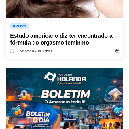
Mundo
Estudo americano diz ter encontrado a
fórmula do orgasmo feminino
24/02/2017 às 12h43