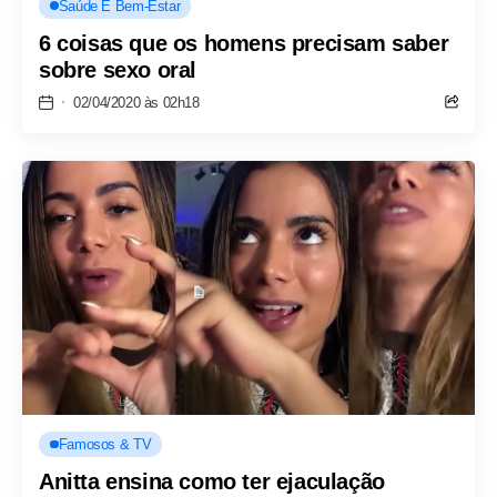
Saúde E Bem-Estar
6 coisas que os homens precisam saber
sobre sexo oral
02/04/2020 às 02h18
Famosos & TV
Anitta ensina como ter ejaculação