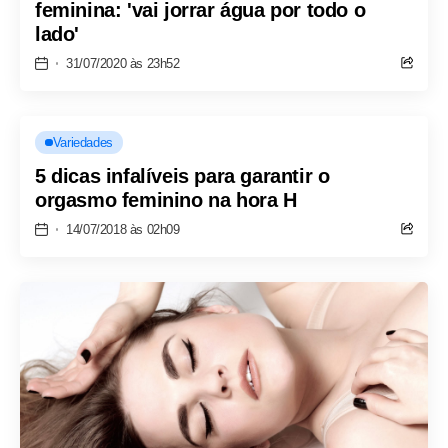
feminina: 'vai jorrar água por todo o
lado'
31/07/2020 às 23h52
Variedades
5 dicas infalíveis para garantir o
orgasmo feminino na hora H
14/07/2018 às 02h09