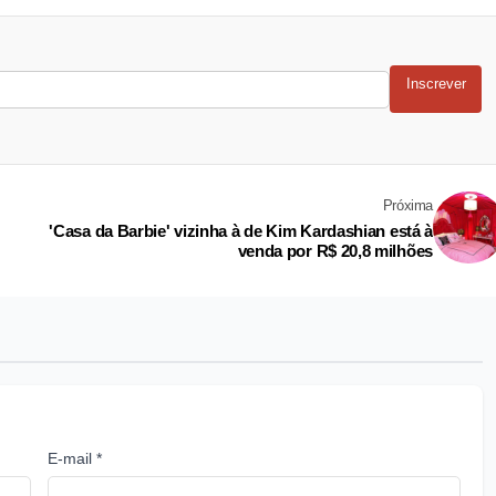
Inscrever
Próxima
'Casa da Barbie' vizinha à de Kim Kardashian está à
venda por R$ 20,8 milhões
E-mail *