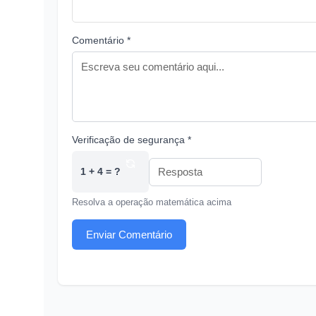
Comentário *
Verificação de segurança *
1 + 4 = ?
Resolva a operação matemática acima
Enviar Comentário