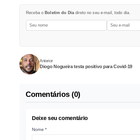
Receba o
Boletim do Dia
direto no seu e-mail, todo dia.
Anterior
Diogo Nogueira testa positivo para Covid-19
Comentários (0)
Deixe seu comentário
Nome *