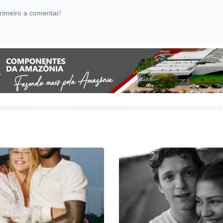
rimeiro a comentar!