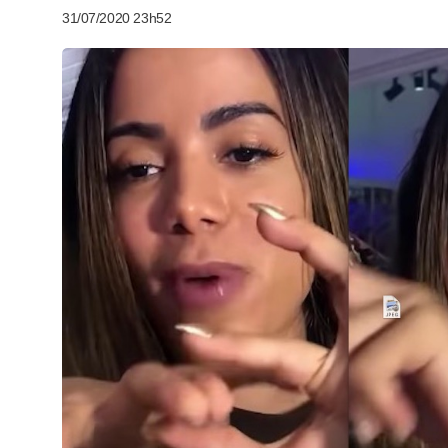
31/07/2020 23h52