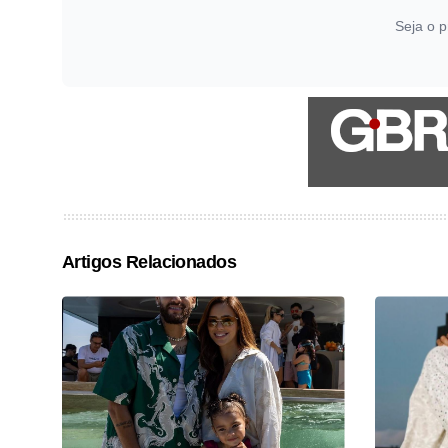
Seja o p
Artigos Relacionados