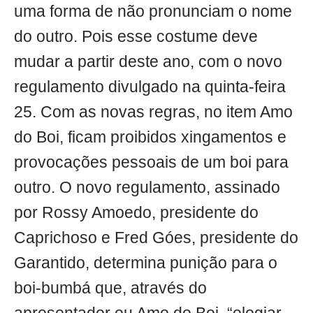
uma forma de não pronunciam o nome
do outro. Pois esse costume deve
mudar a partir deste ano, com o novo
regulamento divulgado na quinta-feira
25. Com as novas regras, no item Amo
do Boi, ficam proibidos xingamentos e
provocações pessoais de um boi para
outro. O novo regulamento, assinado
por Rossy Amoedo, presidente do
Caprichoso e Fred Góes, presidente do
Garantido, determina punição para o
boi-bumbá que, através do