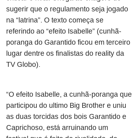
sugerir que o regulamento seja jogado
na “latrina”. O texto começa se
referindo ao “efeito Isabelle” (cunhã-
poranga do Garantido ficou em terceiro
lugar dentre os finalistas do reality da
TV Globo).
“O efeito Isabelle, a cunhã-poranga que
participou do ultimo Big Brother e uniu
as duas torcidas dos bois Garantido e
Caprichoso, está arruinando um