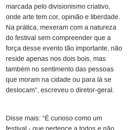
marcada pelo divisionismo criativo,
onde arte tem cor, opinião e liberdade.
Na prática, mexeram com a natureza
do festival sem compreender que a
força desse evento tão importante, não
reside apenas nos dois bois, mas
também no sentimento das pessoas
que moram na cidade ou para lá se
deslocam”, escreveu o diretor-geral.
Disse mais: “É curioso como um
festival - que pertence a todos e não