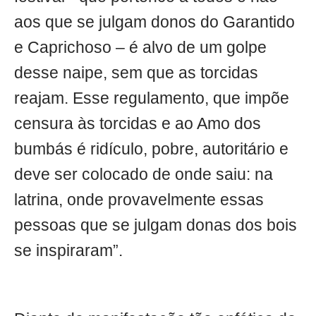
aos que se julgam donos do Garantido
e Caprichoso – é alvo de um golpe
desse naipe, sem que as torcidas
reajam. Esse regulamento, que impõe
censura às torcidas e ao Amo dos
bumbás é ridículo, pobre, autoritário e
deve ser colocado de onde saiu: na
latrina, onde provavelmente essas
pessoas que se julgam donas dos bois
se inspiraram”.