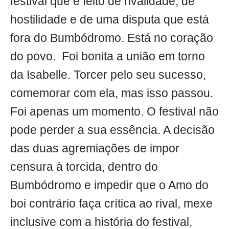
festival que é feito de rivalidade, de
hostilidade e de uma disputa que está
fora do Bumbódromo. Está no coração
do povo. Foi bonita a união em torno
da Isabelle. Torcer pelo seu sucesso,
comemorar com ela, mas isso passou.
Foi apenas um momento. O festival não
pode perder a sua essência. A decisão
das duas agremiações de impor
censura à torcida, dentro do
Bumbódromo e impedir que o Amo do
boi contrário faça crítica ao rival, mexe
inclusive com a história do festival,