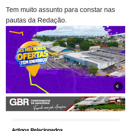
Tem muito assunto para constar nas
pautas da Redação.
Artigos Relacionados