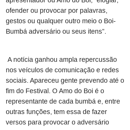
apresentador ou Amo do Boi, “elogiar,
ofender ou provocar por palavras,
gestos ou qualquer outro meio o Boi-
Bumbá adversário ou seus itens”.
A notícia ganhou ampla repercussão
nos veículos de comunicação e redes
sociais. Apareceu gente prevendo até o
fim do Festival. O Amo do Boi é o
representante de cada bumbá e, entre
outras funções, tem essa de fazer
versos para provocar o adversário