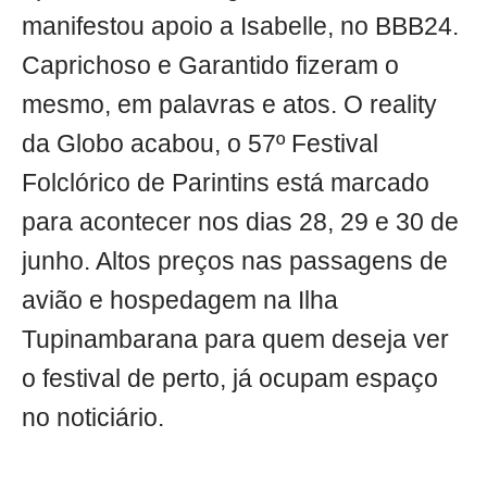
manifestou apoio a Isabelle, no BBB24.
Caprichoso e Garantido fizeram o
mesmo, em palavras e atos. O reality
da Globo acabou, o 57º Festival
Folclórico de Parintins está marcado
para acontecer nos dias 28, 29 e 30 de
junho. Altos preços nas passagens de
avião e hospedagem na Ilha
Tupinambarana para quem deseja ver
o festival de perto, já ocupam espaço
no noticiário.