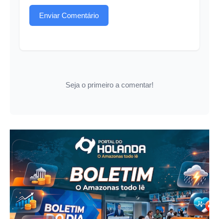
Enviar Comentário
Seja o primeiro a comentar!