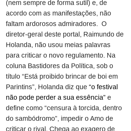
(nem sempre de forma sutil) e, de
acordo com as manifestações, não
faltam ardorosos admiradores. O
diretor-geral deste portal, Raimundo de
Holanda, não usou meias palavras
para criticar o novo regulamento. Na
coluna Bastidores da Política, sob o
título “Está proibido brincar de boi em
Parintins”, Holanda diz que
“o festival
não pode perder a sua essência”
e
define como “censura à torcida, dentro
do sambódromo”, impedir o Amo de
criticar o rival. Chega ao exagero de