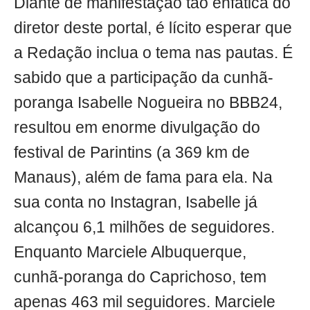
Diante de manifestação tão enfática do
diretor deste portal, é lícito esperar que
a Redação inclua o tema nas pautas. É
sabido que a participação da cunhã-
poranga Isabelle Nogueira no BBB24,
resultou em enorme divulgação do
festival de Parintins (a 369 km de
Manaus), além de fama para ela. Na
sua conta no Instagran, Isabelle já
alcançou 6,1 milhões de seguidores.
Enquanto Marciele Albuquerque,
cunhã-poranga do Caprichoso, tem
apenas 463 mil seguidores. Marciele