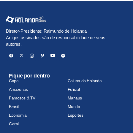
Diretor-Presidente: Raimundo de Holanda
Artigos assinados são de responsabilidade de seus
autores.
Fique por dentro
Capa
Coluna do Holanda
Amazonas
Policial
Famosos & TV
Manaus
Brasil
Mundo
Economia
Esportes
Geral