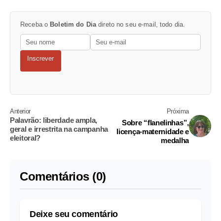
Receba o
Boletim do Dia
direto no seu e-mail, todo dia.
Inscrever
Anterior
Próxima
Palavrão: liberdade ampla,
Sobre “flanelinhas”,
geral e irrestrita na campanha
licença-maternidade e
eleitoral?
medalha
Comentários (0)
Deixe seu comentário