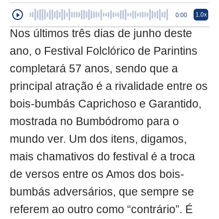
1.0x
0:00
Nos últimos três dias de junho deste
ano, o Festival Folclórico de Parintins
completará 57 anos, sendo que a
principal atração é a rivalidade entre os
bois-bumbás Caprichoso e Garantido,
mostrada no Bumbódromo para o
mundo ver. Um dos itens, digamos,
mais chamativos do festival é a troca
de versos entre os Amos dos bois-
bumbás adversários, que sempre se
referem ao outro como “contrário”. É