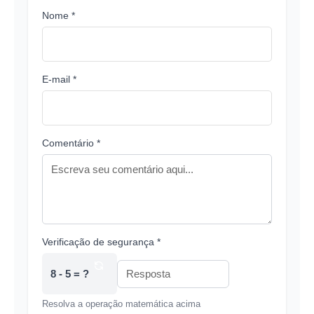
Nome *
E-mail *
Comentário *
Verificação de segurança *
8 - 5 = ?
Resolva a operação matemática acima