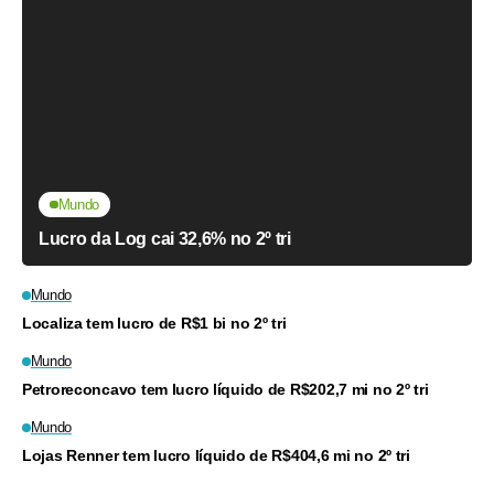
Mundo
Lucro da Log cai 32,6% no 2º tri
Mundo
Localiza tem lucro de R$1 bi no 2º tri
Mundo
Petroreconcavo tem lucro líquido de R$202,7 mi no 2º tri
Mundo
Lojas Renner tem lucro líquido de R$404,6 mi no 2º tri