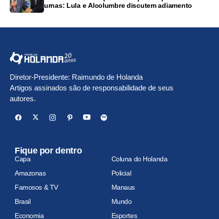
urnas: Lula e Alcolumbre discutem adiamento
Diretor-Presidente: Raimundo de Holanda
Artigos assinados são de responsabilidade de seus
autores.
Fique por dentro
Capa
Coluna do Holanda
Amazonas
Policial
Famosos & TV
Manaus
Brasil
Mundo
Economia
Esportes