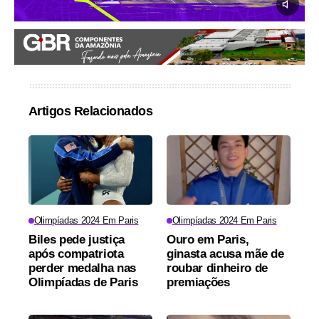
Artigos Relacionados
Olimpíadas 2024 Em Paris
Olimpíadas 2024 Em Paris
Biles pede justiça
Ouro em Paris,
após compatriota
ginasta acusa mãe de
perder medalha nas
roubar dinheiro de
Olimpíadas de Paris
premiações