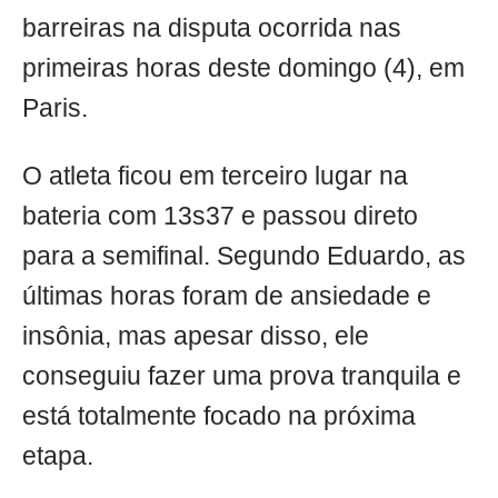
barreiras na disputa ocorrida nas
primeiras horas deste domingo (4), em
Paris.
O atleta ficou em terceiro lugar na
bateria com 13s37 e passou direto
para a semifinal. Segundo Eduardo, as
últimas horas foram de ansiedade e
insônia, mas apesar disso, ele
conseguiu fazer uma prova tranquila e
está totalmente focado na próxima
etapa.