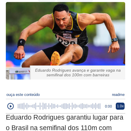
Eduardo Rodrigues avança e garante vaga na
semifinal dos 100m com barreiras
ouça este conteúdo
readme
1.0x
0:00
Eduardo Rodrigues garantiu lugar para
o Brasil na semifinal dos 110m com