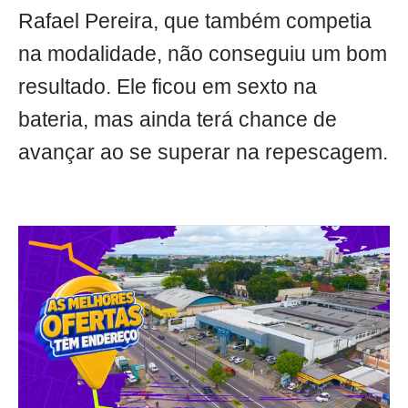
Rafael Pereira, que também competia
na modalidade, não conseguiu um bom
resultado. Ele ficou em sexto na
bateria, mas ainda terá chance de
avançar ao se superar na repescagem.