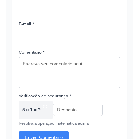
E-mail *
Comentário *
Verificação de segurança *
5 × 1 = ?
Resolva a operação matemática acima
Enviar Comentário