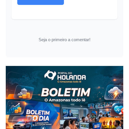
Seja o primeiro a comentar!